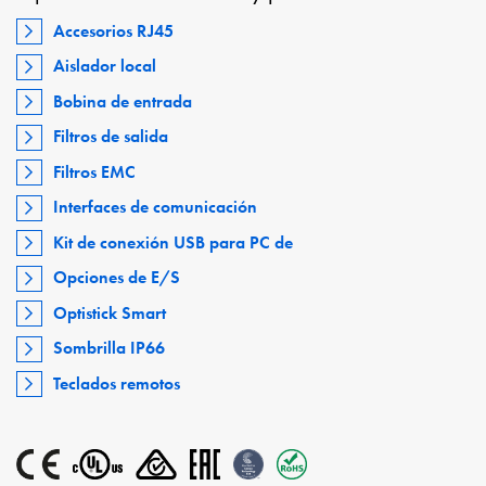
Accesorios RJ45
Aislador local
Bobina de entrada
Filtros de salida
Filtros EMC
Interfaces de comunicación
Kit de conexión USB para PC de
Opciones de E/S
Optistick Smart
Sombrilla IP66
Teclados remotos