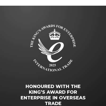
HONOURED WITH THE
KING’S AWARD FOR
ENTERPRISE IN OVERSEAS
TRADE