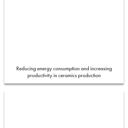
Reducing energy consumption and increasing
productivity in ceramics production