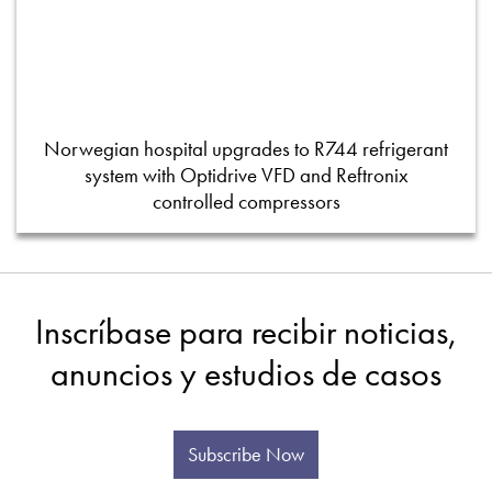
Norwegian hospital upgrades to R744 refrigerant
system with Optidrive VFD and Reftronix
controlled compressors
Inscríbase para recibir noticias,
anuncios y estudios de casos
Subscribe Now