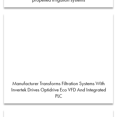
Manufacturer Transforms Filtration Systems With
Invertek Drives Optidrive Eco VFD And Integrated
PLC