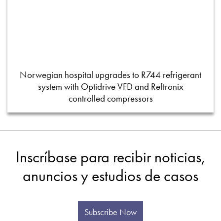
Norwegian hospital upgrades to R744 refrigerant
system with Optidrive VFD and Reftronix
controlled compressors
Inscríbase para recibir noticias,
anuncios y estudios de casos
Subscribe Now