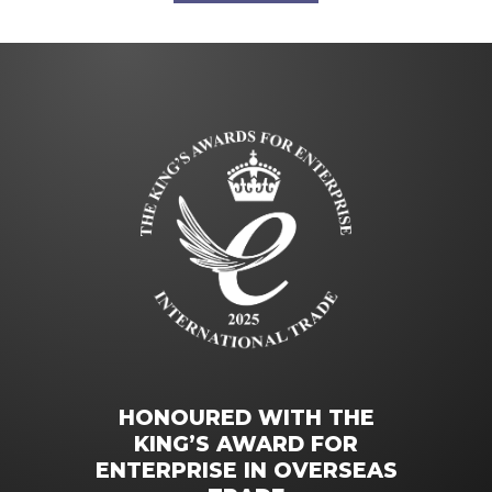
HONOURED WITH THE
KING’S AWARD FOR
ENTERPRISE IN OVERSEAS