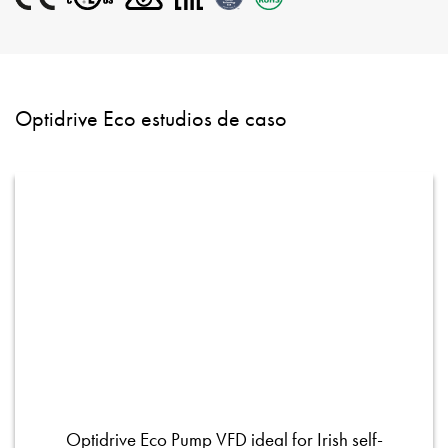
Optidrive Eco estudios de caso
Optidrive Eco Pump VFD ideal for Irish self-