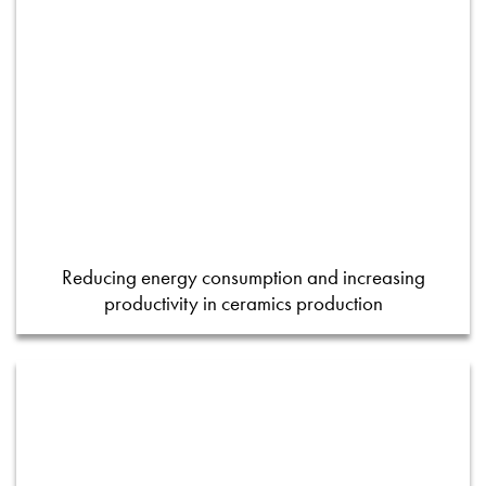
Reducing energy consumption and increasing
productivity in ceramics production