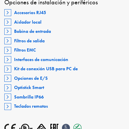
Opciones de instalación y periféricos
Accesorios RJ45
Aislador local
Bobina de entrada
Filtros de salida
Filtros EMC
Interfaces de comunicación
Kit de conexión USB para PC de
Opciones de E/S
Optistick Smart
Sombrilla IP66
Teclados remotos