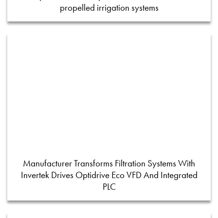
propelled irrigation systems
Manufacturer Transforms Filtration Systems With
Invertek Drives Optidrive Eco VFD And Integrated
PLC