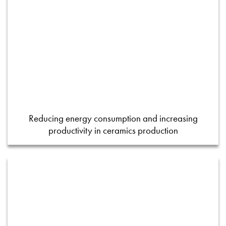
Reducing energy consumption and increasing
productivity in ceramics production