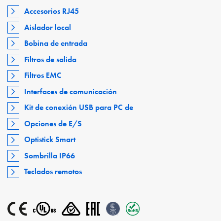
Accesorios RJ45
Aislador local
Bobina de entrada
Filtros de salida
Filtros EMC
Interfaces de comunicación
Kit de conexión USB para PC de
Opciones de E/S
Optistick Smart
Sombrilla IP66
Teclados remotos