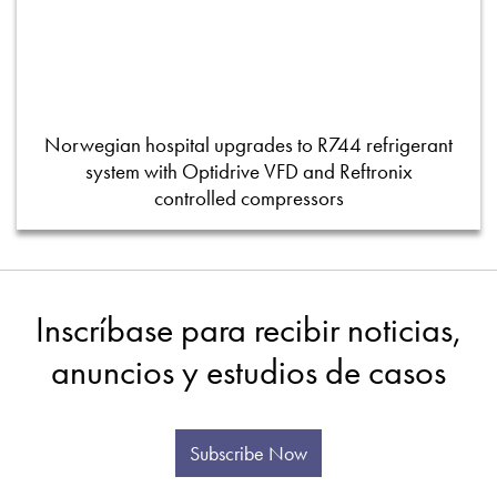
Norwegian hospital upgrades to R744 refrigerant
system with Optidrive VFD and Reftronix
controlled compressors
Inscríbase para recibir noticias,
anuncios y estudios de casos
Subscribe Now