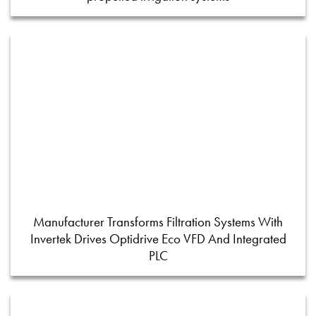
Manufacturer Transforms Filtration Systems With
Invertek Drives Optidrive Eco VFD And Integrated
PLC