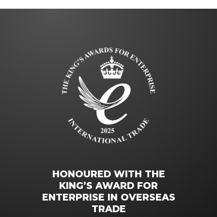
HONOURED WITH THE
KING’S AWARD FOR
ENTERPRISE IN OVERSEAS
TRADE