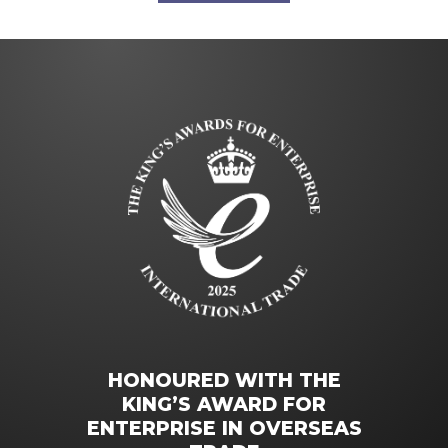
HONOURED WITH THE
KING’S AWARD FOR
ENTERPRISE IN OVERSEAS