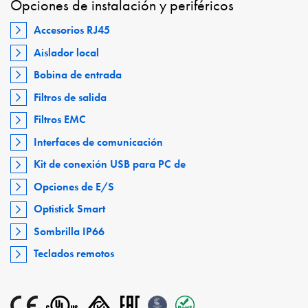
Opciones de instalación y periféricos
Accesorios RJ45
Aislador local
Bobina de entrada
Filtros de salida
Filtros EMC
Interfaces de comunicación
Kit de conexión USB para PC de
Opciones de E/S
Optistick Smart
Sombrilla IP66
Teclados remotos