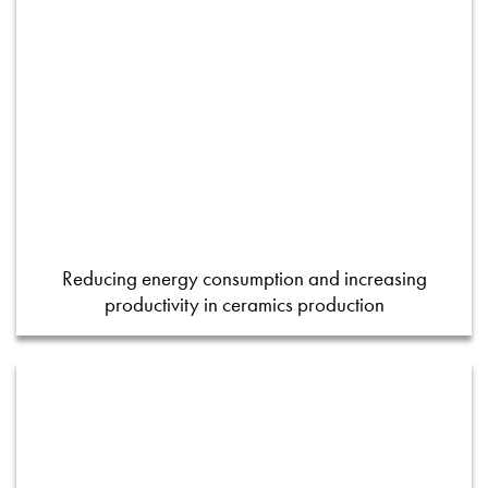
Reducing energy consumption and increasing
productivity in ceramics production