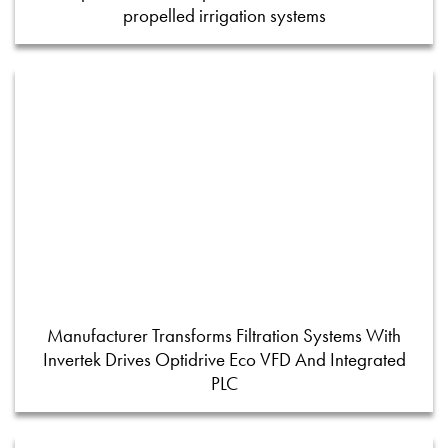
propelled irrigation systems
Manufacturer Transforms Filtration Systems With
Invertek Drives Optidrive Eco VFD And Integrated
PLC