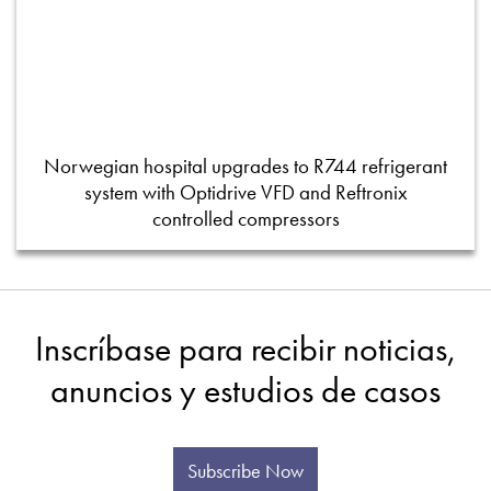
Norwegian hospital upgrades to R744 refrigerant
system with Optidrive VFD and Reftronix
controlled compressors
Inscríbase para recibir noticias,
anuncios y estudios de casos
Subscribe Now