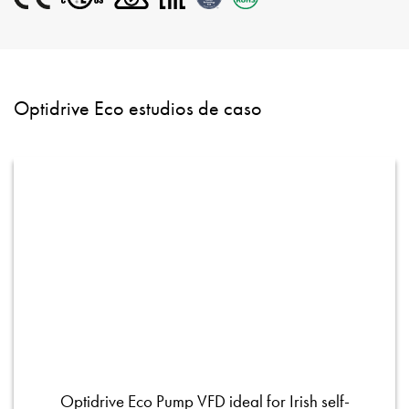
Optidrive Eco estudios de caso
Optidrive Eco Pump VFD ideal for Irish self-