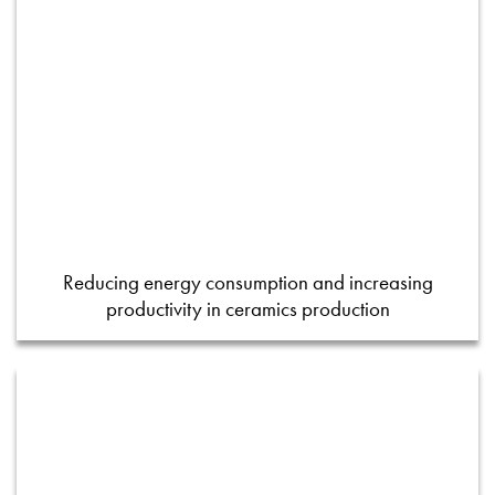
Reducing energy consumption and increasing
productivity in ceramics production