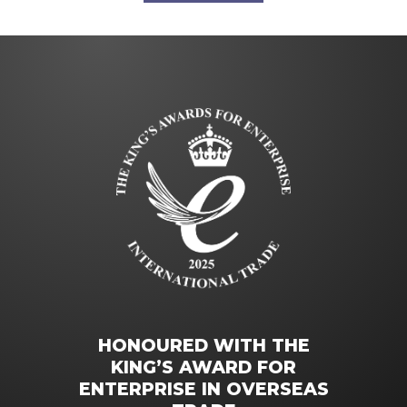
HONOURED WITH THE
KING’S AWARD FOR
ENTERPRISE IN OVERSEAS