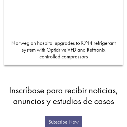
Norwegian hospital upgrades to R744 refrigerant
system with Optidrive VFD and Reftronix
controlled compressors
Inscríbase para recibir noticias,
anuncios y estudios de casos
Subscribe Now