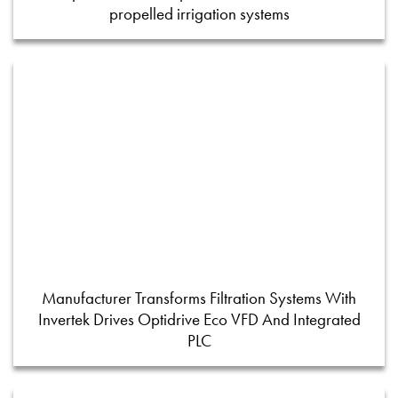
propelled irrigation systems
Manufacturer Transforms Filtration Systems With
Invertek Drives Optidrive Eco VFD And Integrated
PLC