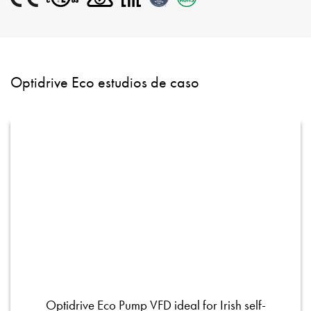
Optidrive Eco estudios de caso
Optidrive Eco Pump VFD ideal for Irish self-