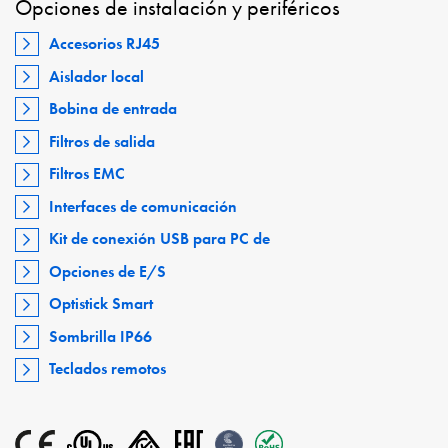
Opciones de instalación y periféricos
Accesorios RJ45
Aislador local
Bobina de entrada
Filtros de salida
Filtros EMC
Interfaces de comunicación
Kit de conexión USB para PC de
Opciones de E/S
Optistick Smart
Sombrilla IP66
Teclados remotos