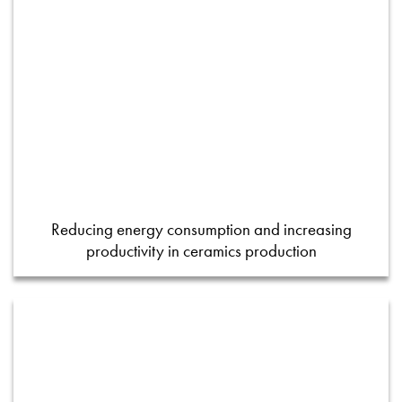
Reducing energy consumption and increasing
productivity in ceramics production