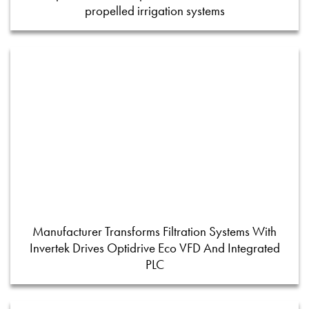
propelled irrigation systems
Manufacturer Transforms Filtration Systems With
Invertek Drives Optidrive Eco VFD And Integrated
PLC