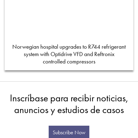
Norwegian hospital upgrades to R744 refrigerant
system with Optidrive VFD and Reftronix
controlled compressors
Inscríbase para recibir noticias,
anuncios y estudios de casos
Subscribe Now