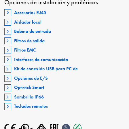
Opciones de instalación y periféricos
Accesorios RJ45
Aislador local
Bobina de entrada
Filtros de salida
Filtros EMC
Interfaces de comunicación
Kit de conexión USB para PC de
Opciones de E/S
Optistick Smart
Sombrilla IP66
Teclados remotos