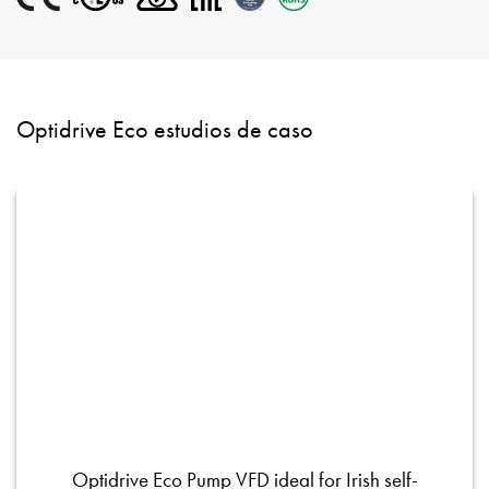
Optidrive Eco estudios de caso
Optidrive Eco Pump VFD ideal for Irish self-