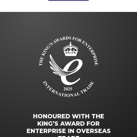
HONOURED WITH THE
KING’S AWARD FOR
ENTERPRISE IN OVERSEAS