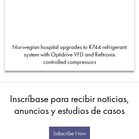
Norwegian hospital upgrades to R744 refrigerant
system with Optidrive VFD and Reftronix
controlled compressors
Inscríbase para recibir noticias,
anuncios y estudios de casos
Subscribe Now