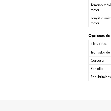
Tamaño máxi
motor
Longitud máx
motor
Opciones de 
Filtro CEM
Transistor de
Carcasa
Pantalla
Recubrimient