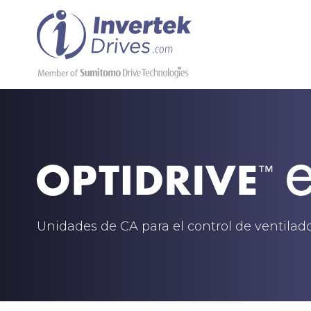
Unidades de CA para el control de ventila