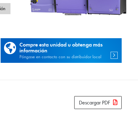
d
ión
Compre esta unidad u obtenga más
información
Póngase en contacto con su distribuidor local
Descargar PDF