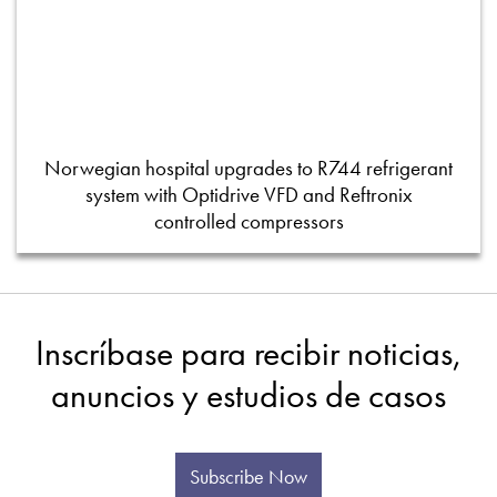
Norwegian hospital upgrades to R744 refrigerant
system with Optidrive VFD and Reftronix
controlled compressors
Inscríbase para recibir noticias,
anuncios y estudios de casos
Subscribe Now