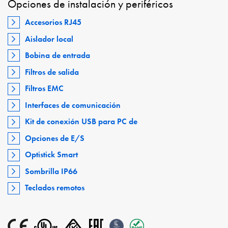
Opciones de instalación y periféricos
Accesorios RJ45
Aislador local
Bobina de entrada
Filtros de salida
Filtros EMC
Interfaces de comunicación
Kit de conexión USB para PC de
Opciones de E/S
Optistick Smart
Sombrilla IP66
Teclados remotos