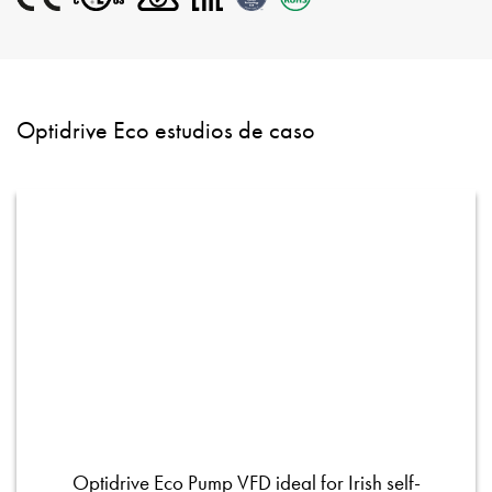
Optidrive Eco estudios de caso
Optidrive Eco Pump VFD ideal for Irish self-