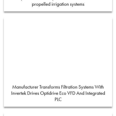
propelled irrigation systems
Manufacturer Transforms Filtration Systems With
Invertek Drives Optidrive Eco VFD And Integrated
PLC