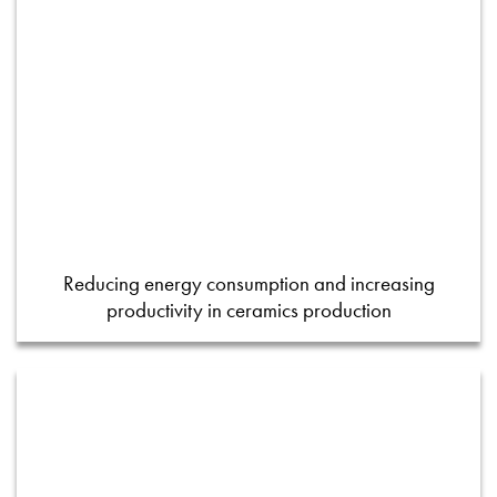
Reducing energy consumption and increasing
productivity in ceramics production