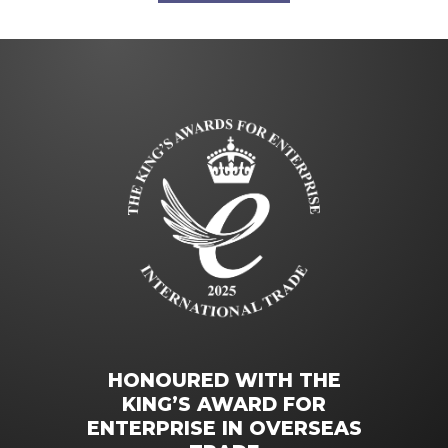
HONOURED WITH THE
KING’S AWARD FOR
ENTERPRISE IN OVERSEAS