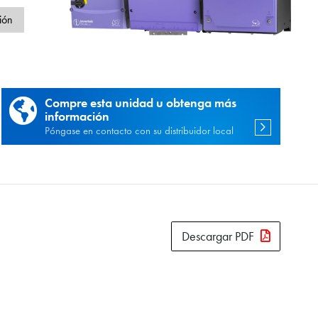
d
ión
Compre esta unidad u obtenga más
información
Póngase en contacto con su distribuidor local
Descargar PDF