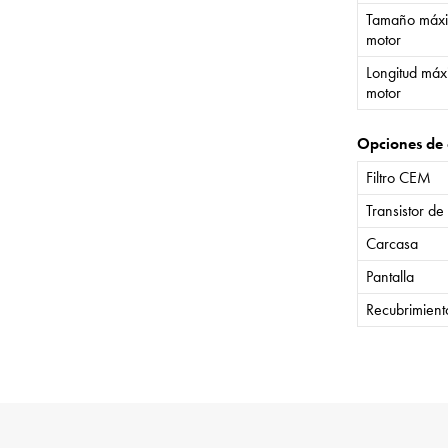
Tamaño máxi
motor
Longitud máx
motor
Opciones de 
Filtro CEM
Transistor de
Carcasa
Pantalla
Recubrimient