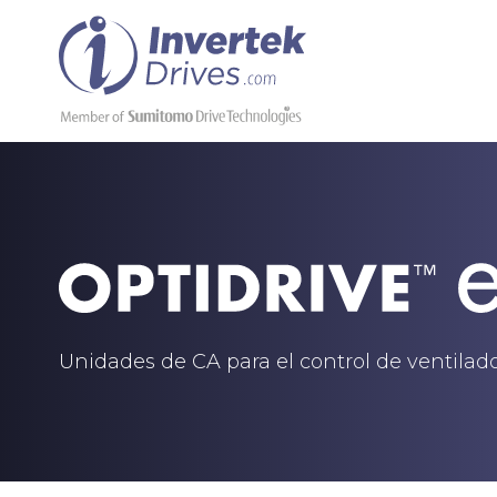
Unidades de CA para el control de ventila