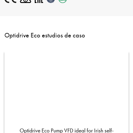
Optidrive Eco estudios de caso
Optidrive Eco Pump VFD ideal for Irish self-