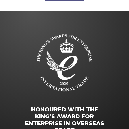
HONOURED WITH THE
KING’S AWARD FOR
ENTERPRISE IN OVERSEAS