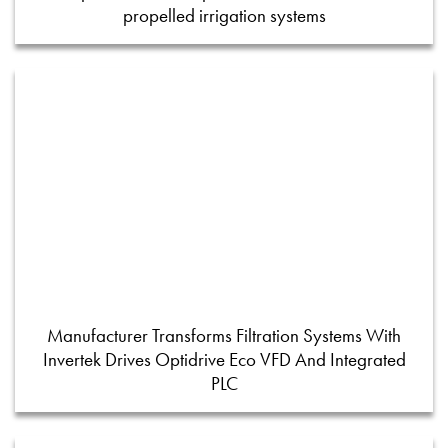
propelled irrigation systems
Manufacturer Transforms Filtration Systems With
Invertek Drives Optidrive Eco VFD And Integrated
PLC