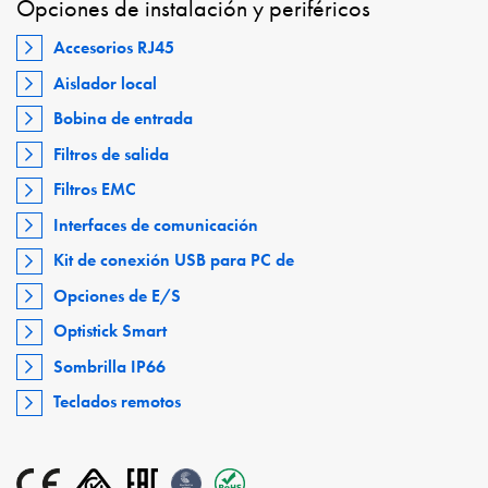
Opciones de instalación y periféricos
Accesorios RJ45
Aislador local
Bobina de entrada
Filtros de salida
Filtros EMC
Interfaces de comunicación
Kit de conexión USB para PC de
Opciones de E/S
Optistick Smart
Sombrilla IP66
Teclados remotos