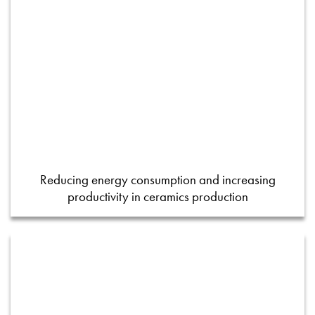
Reducing energy consumption and increasing
productivity in ceramics production