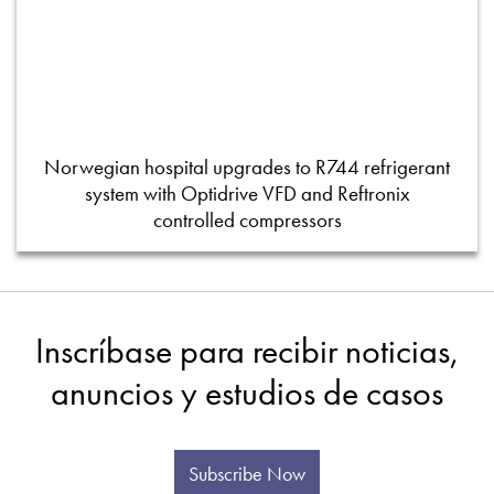
Norwegian hospital upgrades to R744 refrigerant
system with Optidrive VFD and Reftronix
controlled compressors
Inscríbase para recibir noticias,
anuncios y estudios de casos
Subscribe Now