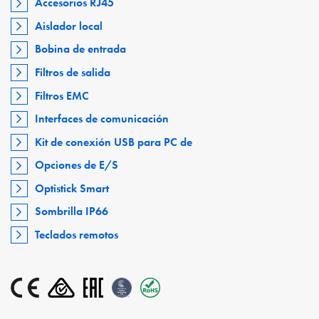
Accesorios RJ45
Aislador local
Bobina de entrada
Filtros de salida
Filtros EMC
Interfaces de comunicación
Kit de conexión USB para PC de
Opciones de E/S
Optistick Smart
Sombrilla IP66
Teclados remotos