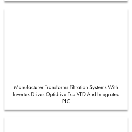
Manufacturer Transforms Filtration Systems With
Invertek Drives Optidrive Eco VFD And Integrated
PLC