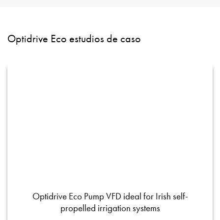
Optidrive Eco estudios de caso
Optidrive Eco Pump VFD ideal for Irish self-
propelled irrigation systems