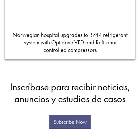
Norwegian hospital upgrades to R744 refrigerant
system with Optidrive VFD and Reftronix
controlled compressors
Inscríbase para recibir noticias,
anuncios y estudios de casos
Subscribe Now