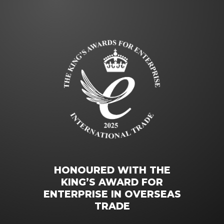
HONOURED WITH THE
KING’S AWARD FOR
ENTERPRISE IN OVERSEAS
TRADE