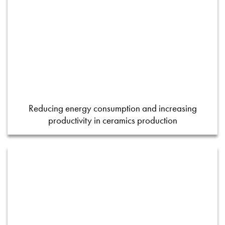
Reducing energy consumption and increasing
productivity in ceramics production