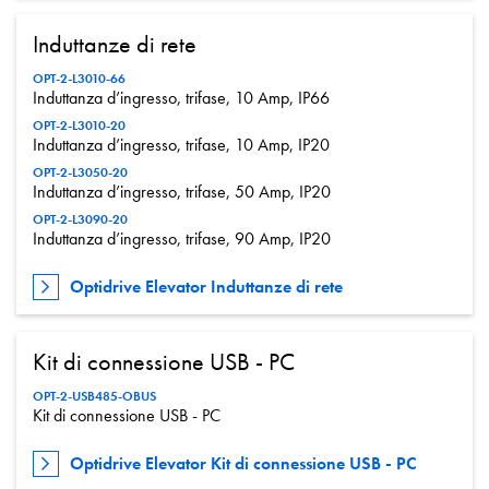
Induttanze di rete
OPT-2-L3010-66
Induttanza d’ingresso, trifase, 10 Amp, IP66
OPT-2-L3010-20
Induttanza d’ingresso, trifase, 10 Amp, IP20
OPT-2-L3050-20
Induttanza d’ingresso, trifase, 50 Amp, IP20
OPT-2-L3090-20
Induttanza d’ingresso, trifase, 90 Amp, IP20
Optidrive Elevator Induttanze di rete
Kit di connessione USB - PC
OPT-2-USB485-OBUS
Kit di connessione USB - PC
Optidrive Elevator Kit di connessione USB - PC