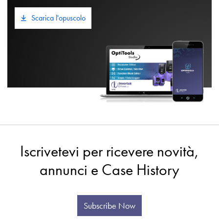
Scarica l'opuscolo
Iscrivetevi per ricevere novità,
annunci e Case History
Subscribe Now