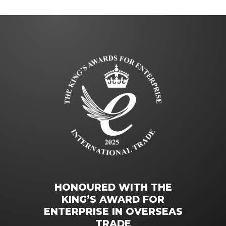
HONOURED WITH THE
KING’S AWARD FOR
ENTERPRISE IN OVERSEAS
TRADE