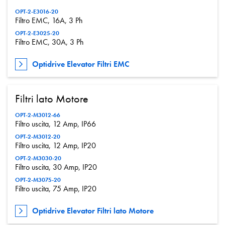
OPT-2-E3016-20
Filtro EMC, 16A, 3 Ph
OPT-2-E3025-20
Filtro EMC, 30A, 3 Ph
Optidrive Elevator Filtri EMC
Filtri lato Motore
OPT-2-M3012-66
Filtro uscita, 12 Amp, IP66
OPT-2-M3012-20
Filtro uscita, 12 Amp, IP20
OPT-2-M3030-20
Filtro uscita, 30 Amp, IP20
OPT-2-M3075-20
Filtro uscita, 75 Amp, IP20
Optidrive Elevator Filtri lato Motore