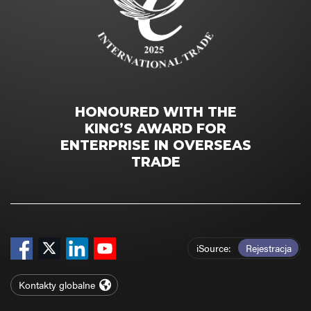
HONOURED WITH THE
KING’S AWARD FOR
ENTERPRISE IN OVERSEAS
TRADE
iSource
Rejestracja
Kontakty globalne