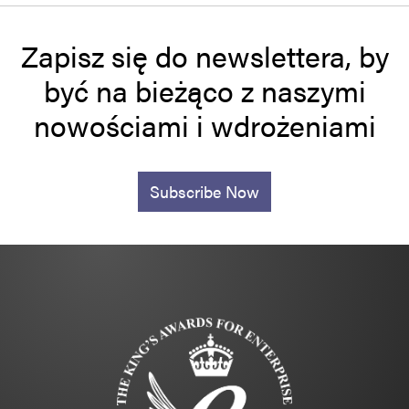
Zapisz się do newslettera, by
być na bieżąco z naszymi
nowościami i wdrożeniami
Subscribe Now