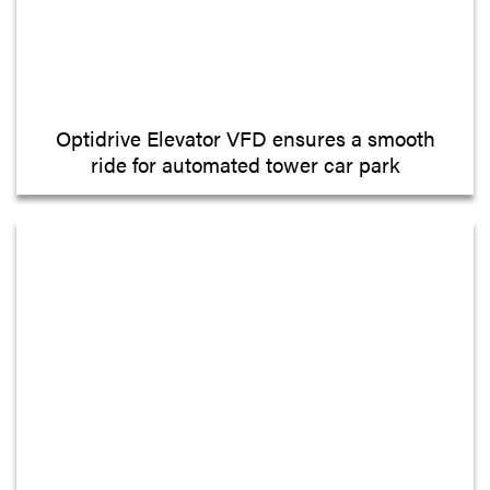
Optidrive Elevator VFD ensures a smooth
ride for automated tower car park