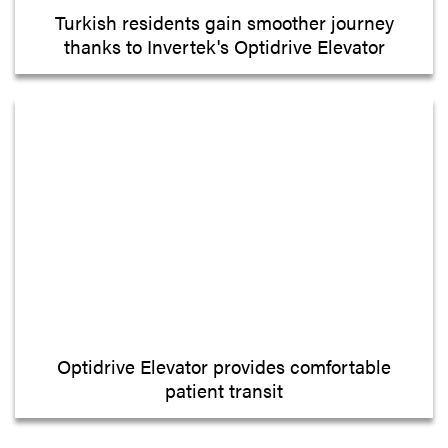
Turkish residents gain smoother journey
thanks to Invertek's Optidrive Elevator
Optidrive Elevator provides comfortable
patient transit