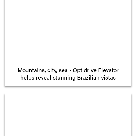
Mountains, city, sea - Optidrive Elevator
helps reveal stunning Brazilian vistas