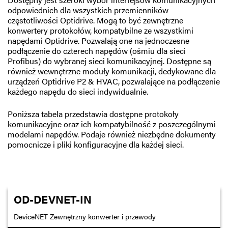
odpowiednich dla wszystkich przemienników
częstotliwości Optidrive. Mogą to być zewnętrzne
konwertery protokołów, kompatybilne ze wszystkimi
napędami Optidrive. Pozwalają one na jednoczesne
podłączenie do czterech napędów (ośmiu dla sieci
Profibus) do wybranej sieci komunikacyjnej. Dostępne są
również wewnętrzne moduły komunikacji, dedykowane dla
urządzeń Optidrive P2 & HVAC, pozwalające na podłączenie
każdego napędu do sieci indywidualnie.
Poniższa tabela przedstawia dostępne protokoły
komunikacyjne oraz ich kompatybilność z poszczególnymi
modelami napędów. Podaje również niezbędne dokumenty
pomocnicze i pliki konfiguracyjne dla każdej sieci.
OD-DEVNET-IN
DeviceNET Zewnętrzny konwerter i przewody