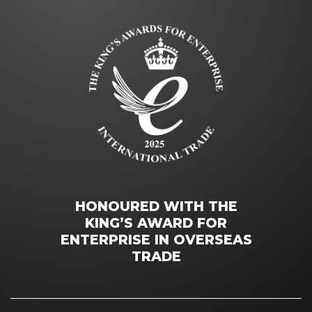
HONOURED WITH THE
KING’S AWARD FOR
ENTERPRISE IN OVERSEAS
TRADE