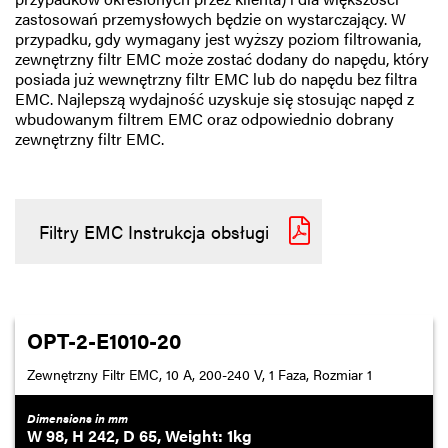
zastosowań przemysłowych będzie on wystarczający. W
przypadku, gdy wymagany jest wyższy poziom filtrowania,
zewnętrzny filtr EMC może zostać dodany do napędu, który
posiada już wewnętrzny filtr EMC lub do napędu bez filtra
EMC. Najlepszą wydajność uzyskuje się stosując napęd z
wbudowanym filtrem EMC oraz odpowiednio dobrany
zewnętrzny filtr EMC.
Filtry EMC Instrukcja obsługi
OPT-2-E1010-20
Zewnętrzny Filtr EMC, 10 A, 200-240 V, 1 Faza, Rozmiar 1
Dimensions in mm
98
242
65
1