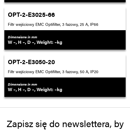
OPT-2-E3025-66
Filtr wejściowy EMC Optifilter, 3 fazowy, 25 A, IP66
Dimensions in mm
–
–
–
–
OPT-2-E3050-20
Filtr wejściowy EMC Optifilter, 3 fazowy, 50 A, IP20
Dimensions in mm
–
–
–
–
Zapisz się do newslettera, by