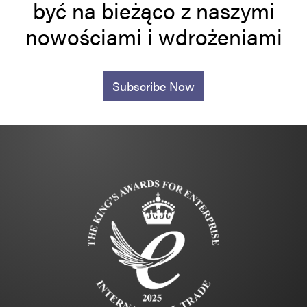
być na bieżąco z naszymi
nowościami i wdrożeniami
Subscribe Now