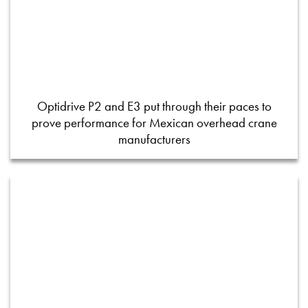
Optidrive P2 and E3 put through their paces to
prove performance for Mexican overhead crane
manufacturers