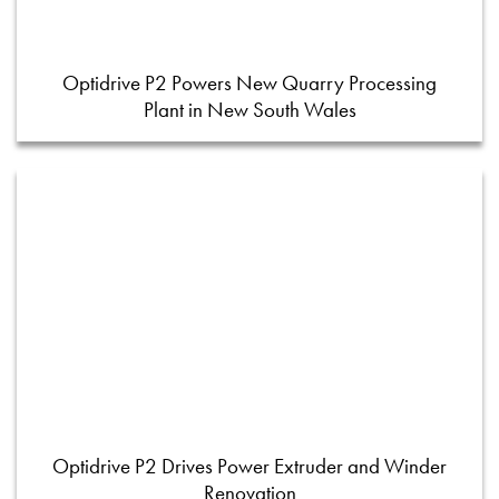
Optidrive P2 Powers New Quarry Processing
Plant in New South Wales
Optidrive P2 Drives Power Extruder and Winder
Renovation