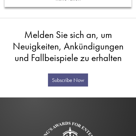
Melden Sie sich an, um
Neuigkeiten, Ankündigungen
und Fallbeispiele zu erhalten
Subscribe Now