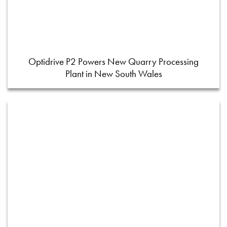
Optidrive P2 Powers New Quarry Processing
Plant in New South Wales