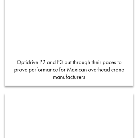
Optidrive P2 and E3 put through their paces to
prove performance for Mexican overhead crane
manufacturers