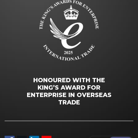
HONOURED WITH THE
KING’S AWARD FOR
ENTERPRISE IN OVERSEAS
TRADE