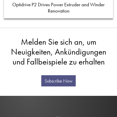
Optidrive P2 Drives Power Extruder and Winder
Renovation
Melden Sie sich an, um
Neuigkeiten, Ankündigungen
und Fallbeispiele zu erhalten
Subscribe Now