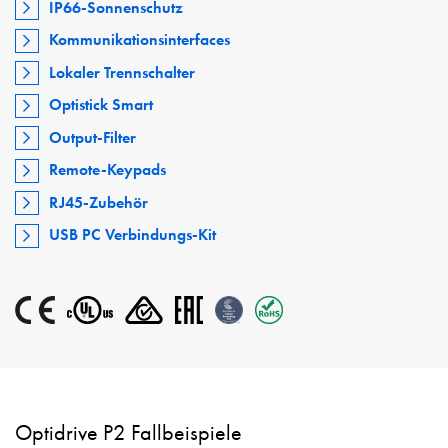
IP66-Sonnenschutz
Kommunikationsinterfaces
Lokaler Trennschalter
Optistick Smart
Output-Filter
Remote-Keypads
RJ45-Zubehör
USB PC Verbindungs-Kit
Optidrive P2 Fallbeispiele