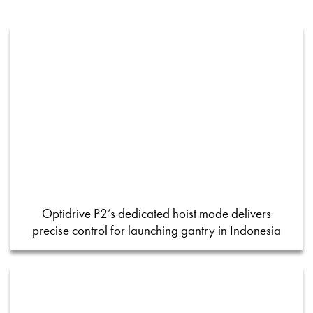
Optidrive P2’s dedicated hoist mode delivers
precise control for launching gantry in Indonesia