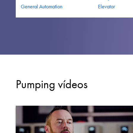
General Automation
Elevator
Pumping vídeos