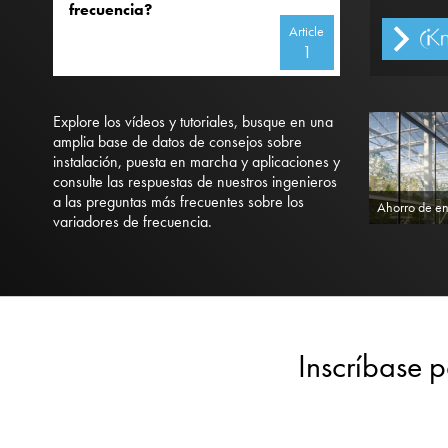
frecuencia?
Article
1
Explore los vídeos y tutoriales, busque en una
amplia base de datos de consejos sobre
instalación, puesta en marcha y aplicaciones y
consulte las respuestas de nuestros ingenieros
a las preguntas más frecuentes sobre los
Ahorro de en
variadores de frecuencia.
Inscríbase p