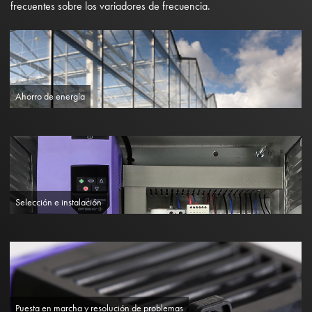
frecuentes sobre los variadores de frecuencia.
Ahorro de energía
Selección e instalación
Puesta en marcha y resolución de problemas