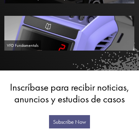
VFD Fundamentals
Inscríbase para recibir noticias,
anuncios y estudios de casos
Subscribe Now