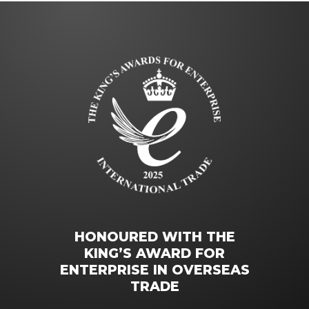
HONOURED WITH THE
KING’S AWARD FOR
ENTERPRISE IN OVERSEAS
TRADE