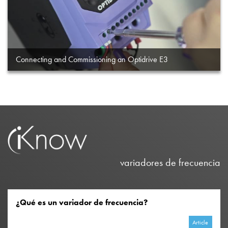
Connecting and Commissioning an Optidrive E3
variadores de frecuencia
¿Qué es un variador de frecuencia?
Article