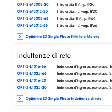
OPT-2-M3008-20
Filtro uscita 8 Amp, IP20
OPT-2-M3012-20
Filtro uscita, 12 Amp, IP20
OPT-2-M3008-66
Filtro uscita, 8 Amp, IP66
OPT-2-M3012-66
Filtro uscita, 12 Amp, IP66
Optidrive E3 Single Phase Filtri lato Motore
Induttanze di rete
OPT-2-L1016-66
Induttanza d’ingresso, monofase, 
OPT-2-L1025-66
Induttanza d’ingresso, monofase, 
OPT-2-L1016-20
Induttanza d’ingresso, monofase, 1
OPT-2-L1025-20
Induttanza d’ingresso, monofase, 
Optidrive E3 Single Phase Induttanze di rete