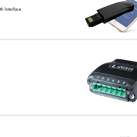
th Interface