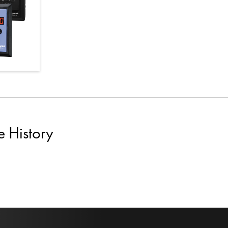
e History