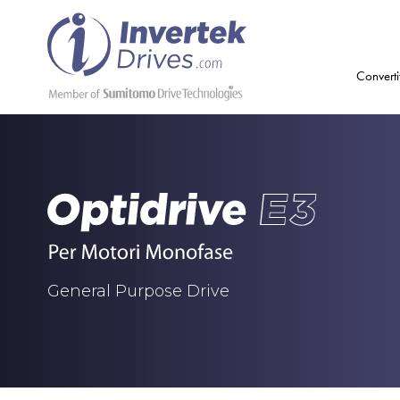
Converti
General Purpose Drive