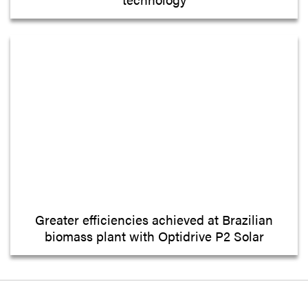
Greater efficiencies achieved at Brazilian
biomass plant with Optidrive P2 Solar