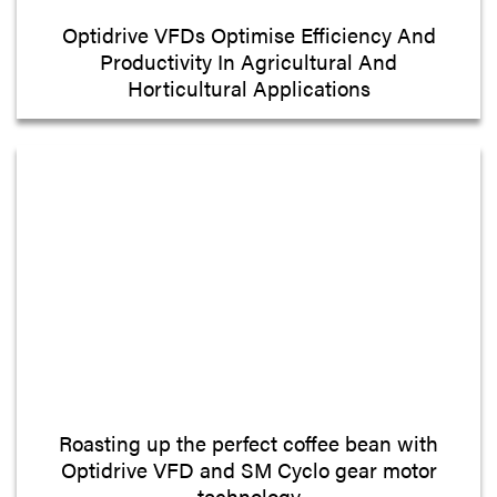
Optidrive VFDs Optimise Efficiency And
Productivity In Agricultural And
Horticultural Applications
Roasting up the perfect coffee bean with
Optidrive VFD and SM Cyclo gear motor
technology