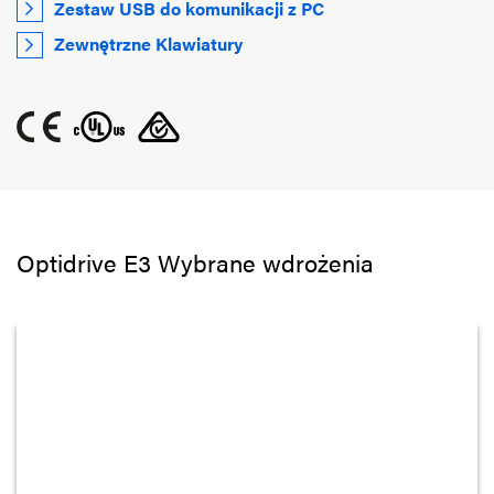
Zestaw USB do komunikacji z PC
Zewnętrzne Klawiatury
Optidrive E3 Wybrane wdrożenia