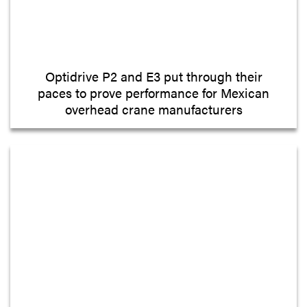
Optidrive P2 and E3 put through their
paces to prove performance for Mexican
overhead crane manufacturers