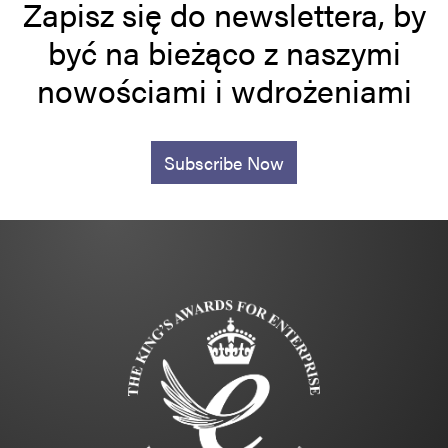
Zapisz się do newslettera, by
być na bieżąco z naszymi
nowościami i wdrożeniami
Subscribe Now