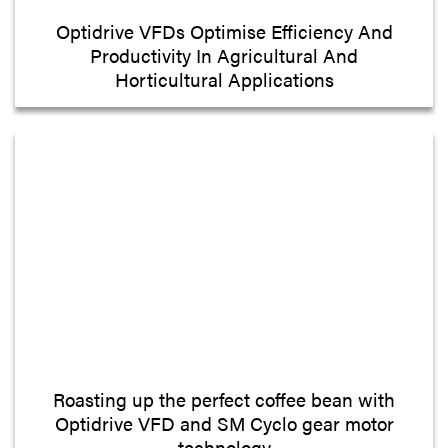
Optidrive VFDs Optimise Efficiency And
Productivity In Agricultural And
Horticultural Applications
Roasting up the perfect coffee bean with
Optidrive VFD and SM Cyclo gear motor
technology