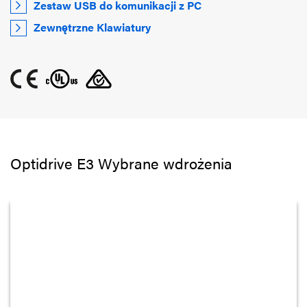
Zestaw USB do komunikacji z PC
Zewnętrzne Klawiatury
Optidrive E3 Wybrane wdrożenia