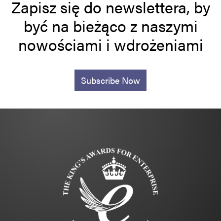
Zapisz się do newslettera, by
być na bieżąco z naszymi
nowościami i wdrożeniami
Subscribe Now