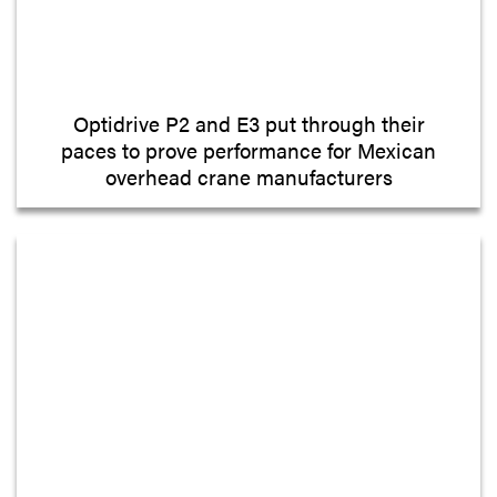
Optidrive P2 and E3 put through their
paces to prove performance for Mexican
overhead crane manufacturers