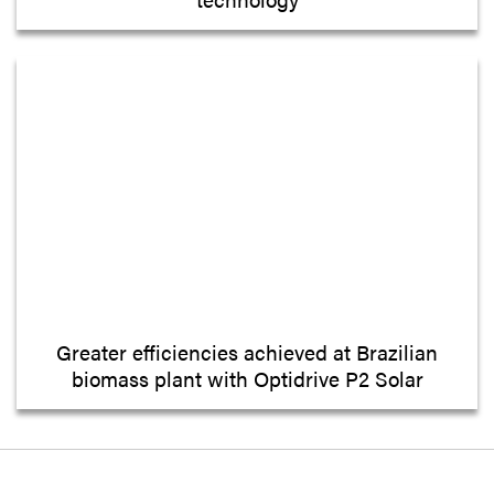
Greater efficiencies achieved at Brazilian
biomass plant with Optidrive P2 Solar