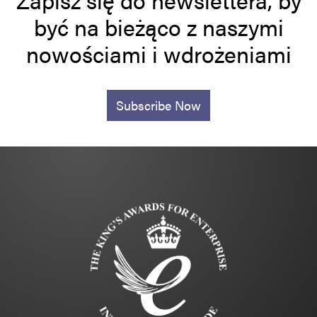
być na bieżąco z naszymi
nowościami i wdrożeniami
Subscribe Now