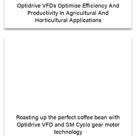
Optidrive VFDs Optimise Efficiency And
Productivity In Agricultural And
Horticultural Applications
Roasting up the perfect coffee bean with
Optidrive VFD and SM Cyclo gear motor
technology