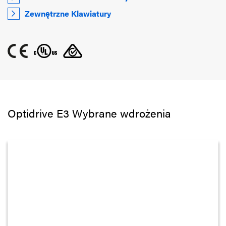
Zewnętrzne Klawiatury
Optidrive E3 Wybrane wdrożenia