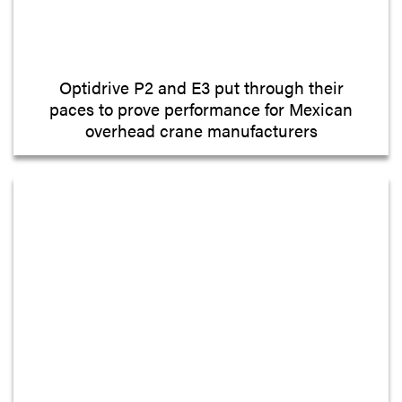
Optidrive P2 and E3 put through their
paces to prove performance for Mexican
overhead crane manufacturers