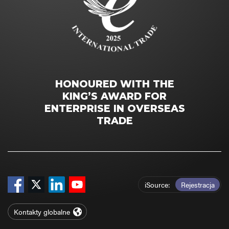
HONOURED WITH THE
KING’S AWARD FOR
ENTERPRISE IN OVERSEAS
TRADE
iSource
Rejestracja
Kontakty globalne