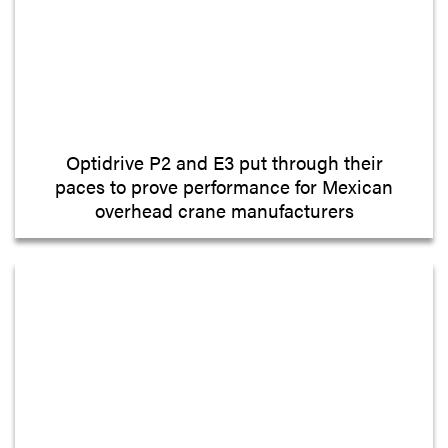
Optidrive P2 and E3 put through their
paces to prove performance for Mexican
overhead crane manufacturers