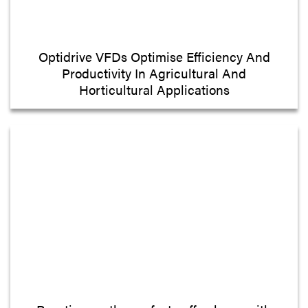
Optidrive VFDs Optimise Efficiency And
Productivity In Agricultural And
Horticultural Applications