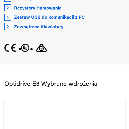
Rezystory Hamowania
Zestaw USB do komunikacji z PC
Zewnętrzne Klawiatury
Optidrive E3 Wybrane wdrożenia