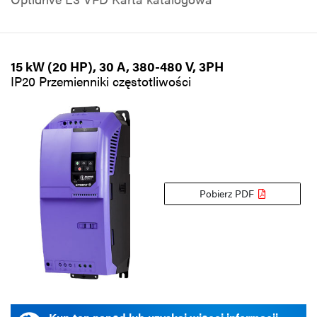
15 kW (20 HP), 30 A, 380-480 V, 3PH
IP20 Przemienniki częstotliwości
Pobierz PDF