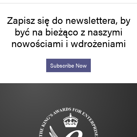
Zapisz się do newslettera, by
być na bieżąco z naszymi
nowościami i wdrożeniami
Subscribe Now