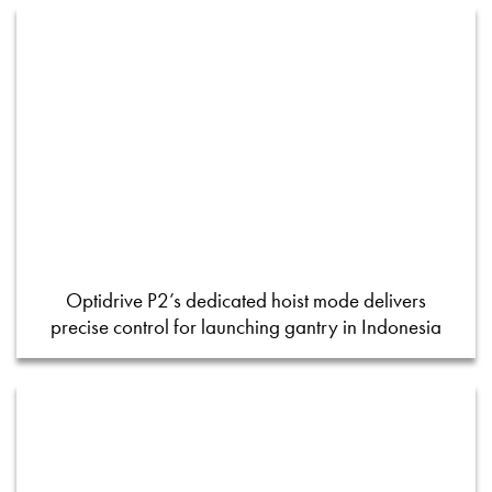
Optidrive P2’s dedicated hoist mode delivers
precise control for launching gantry in Indonesia