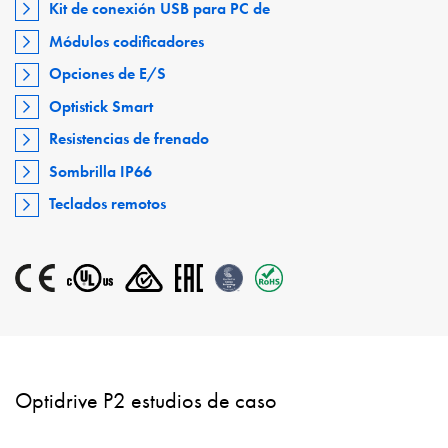
Kit de conexión USB para PC de
Módulos codificadores
Opciones de E/S
Optistick Smart
Resistencias de frenado
Sombrilla IP66
Teclados remotos
Optidrive P2 estudios de caso