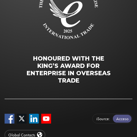
HONOURED WITH THE
KING’S AWARD FOR
ENTERPRISE IN OVERSEAS
TRADE
iSource
Acceso
Global Contacts