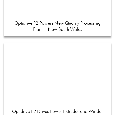
Optidrive P2 Powers New Quarry Processing
Plant in New South Wales
Optidrive P2 Drives Power Extruder and Winder