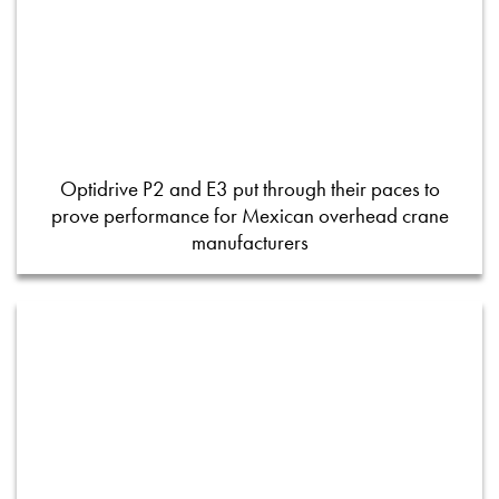
Optidrive P2 and E3 put through their paces to
prove performance for Mexican overhead crane
manufacturers