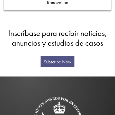
Renovation
Inscríbase para recibir noticias,
anuncios y estudios de casos
Subscribe Now