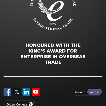
HONOURED WITH THE
KING’S AWARD FOR
ENTERPRISE IN OVERSEAS
TRADE
iSource
Acceso
Global Contacts