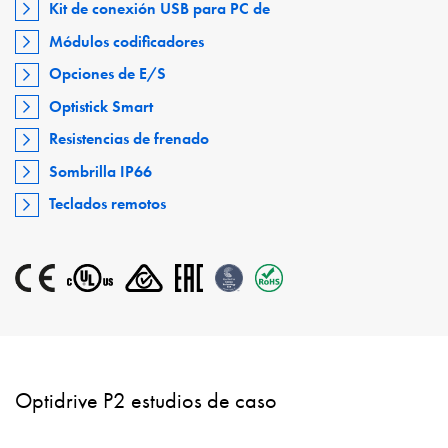
Kit de conexión USB para PC de
Módulos codificadores
Opciones de E/S
Optistick Smart
Resistencias de frenado
Sombrilla IP66
Teclados remotos
Optidrive P2 estudios de caso