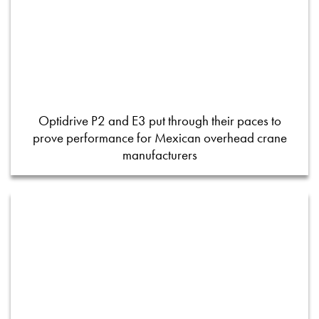
Optidrive P2 and E3 put through their paces to
prove performance for Mexican overhead crane
manufacturers