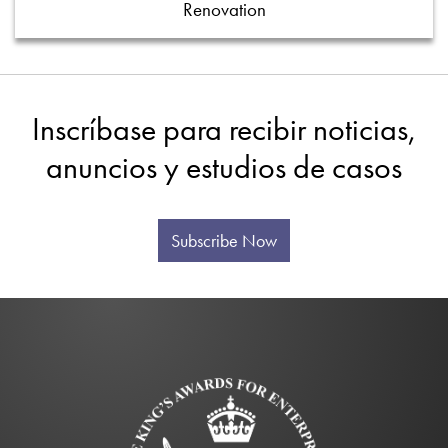
Renovation
Inscríbase para recibir noticias,
anuncios y estudios de casos
Subscribe Now