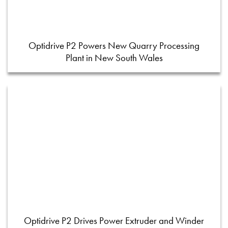
Optidrive P2 Powers New Quarry Processing
Plant in New South Wales
Optidrive P2 Drives Power Extruder and Winder