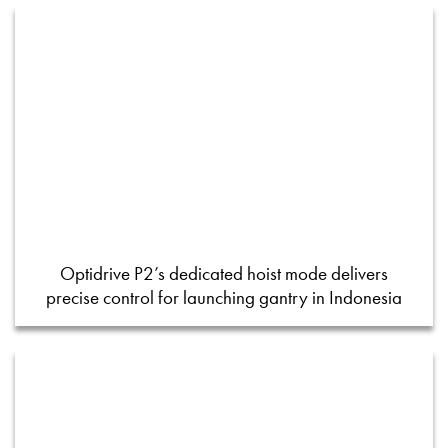
Optidrive P2’s dedicated hoist mode delivers
precise control for launching gantry in Indonesia