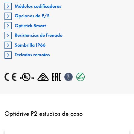
Módulos codificadores
Opciones de E/S
Optistick Smart
Resistencias de frenado
Sombrilla IP66
Teclados remotos
Optidrive P2 estudios de caso