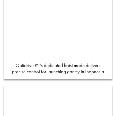
Optidrive P2’s dedicated hoist mode delivers
precise control for launching gantry in Indonesia