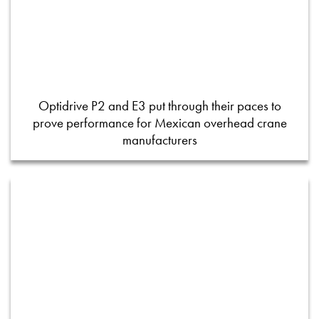
Optidrive P2 and E3 put through their paces to
prove performance for Mexican overhead crane
manufacturers