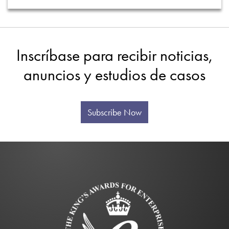
Inscríbase para recibir noticias,
anuncios y estudios de casos
Subscribe Now