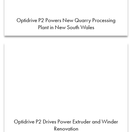
Optidrive P2 Powers New Quarry Processing
Plant in New South Wales
Optidrive P2 Drives Power Extruder and Winder
Renovation