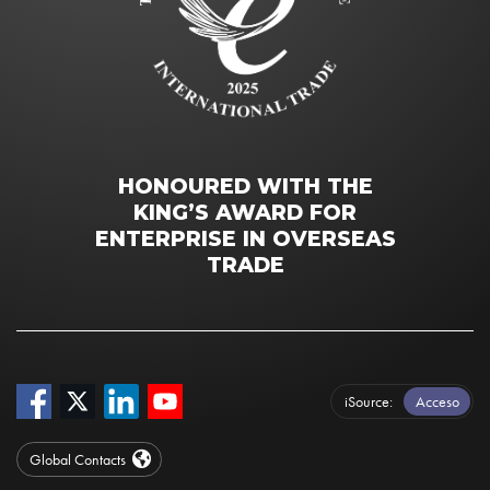
HONOURED WITH THE
KING’S AWARD FOR
ENTERPRISE IN OVERSEAS
TRADE
iSource
Acceso
Global Contacts