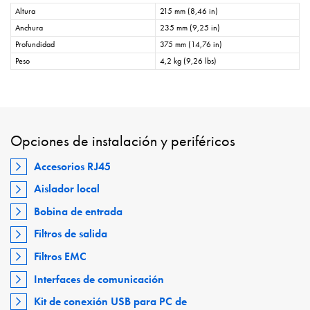
Altura
215 mm (8,46 in)
Anchura
235 mm (9,25 in)
Profundidad
375 mm (14,76 in)
Peso
4,2 kg (9,26 lbs)
Opciones de instalación y periféricos
Accesorios RJ45
Aislador local
Bobina de entrada
Filtros de salida
Filtros EMC
Interfaces de comunicación
Kit de conexión USB para PC de