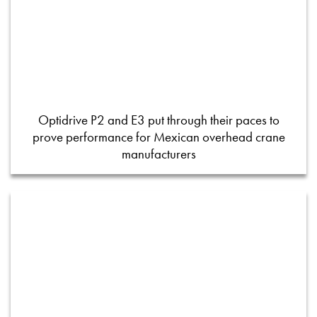
Optidrive P2 and E3 put through their paces to
prove performance for Mexican overhead crane
manufacturers