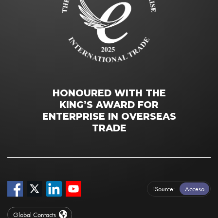
HONOURED WITH THE
KING’S AWARD FOR
ENTERPRISE IN OVERSEAS
TRADE
iSource
Acceso
Global Contacts