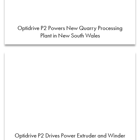
Optidrive P2 Powers New Quarry Processing
Plant in New South Wales
Optidrive P2 Drives Power Extruder and Winder