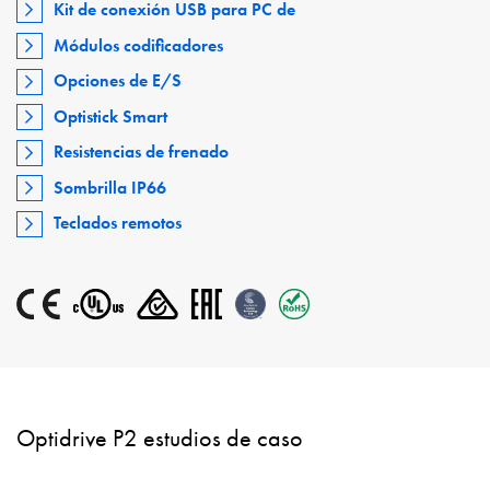
Kit de conexión USB para PC de
Módulos codificadores
Opciones de E/S
Optistick Smart
Resistencias de frenado
Sombrilla IP66
Teclados remotos
Optidrive P2 estudios de caso