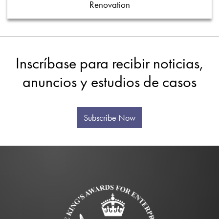
Renovation
Inscríbase para recibir noticias,
anuncios y estudios de casos
Subscribe Now