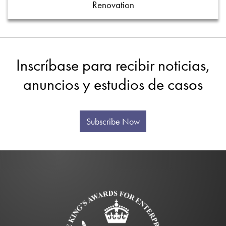
Renovation
Inscríbase para recibir noticias,
anuncios y estudios de casos
Subscribe Now