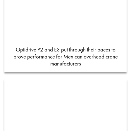
Optidrive P2 and E3 put through their paces to
prove performance for Mexican overhead crane
manufacturers