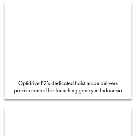
Optidrive P2’s dedicated hoist mode delivers
precise control for launching gantry in Indonesia