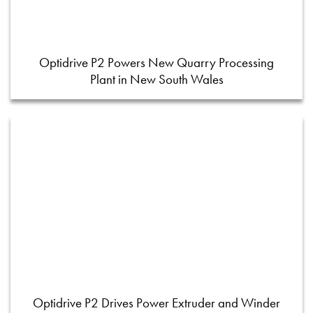
Optidrive P2 Powers New Quarry Processing
Plant in New South Wales
Optidrive P2 Drives Power Extruder and Winder