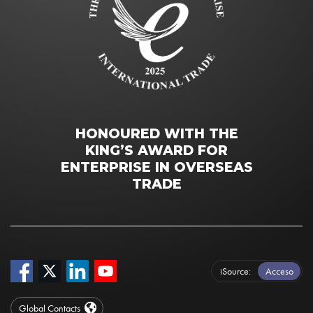
HONOURED WITH THE
KING’S AWARD FOR
ENTERPRISE IN OVERSEAS
TRADE
iSource
Acceso
Global Contacts