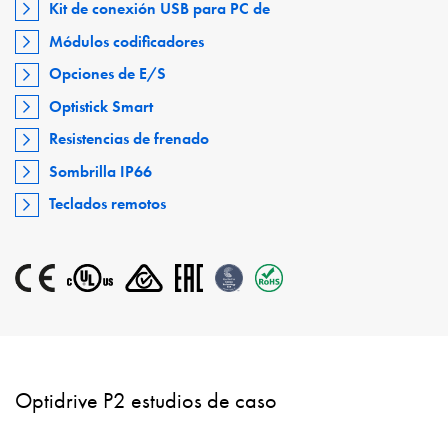
Kit de conexión USB para PC de
Módulos codificadores
Opciones de E/S
Optistick Smart
Resistencias de frenado
Sombrilla IP66
Teclados remotos
Optidrive P2 estudios de caso