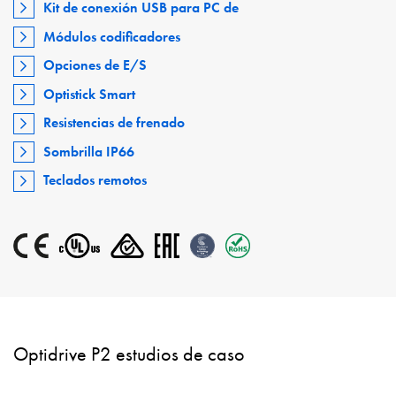
Kit de conexión USB para PC de
Módulos codificadores
Opciones de E/S
Optistick Smart
Resistencias de frenado
Sombrilla IP66
Teclados remotos
Optidrive P2 estudios de caso