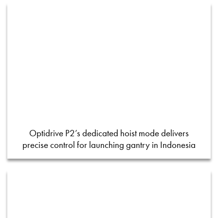
Optidrive P2’s dedicated hoist mode delivers
precise control for launching gantry in Indonesia