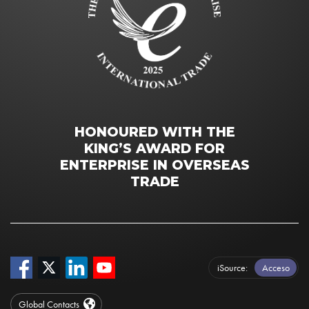
HONOURED WITH THE
KING’S AWARD FOR
ENTERPRISE IN OVERSEAS
TRADE
iSource
Acceso
Global Contacts