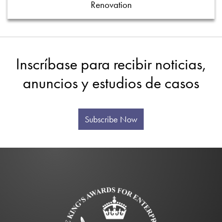
Renovation
Inscríbase para recibir noticias,
anuncios y estudios de casos
Subscribe Now