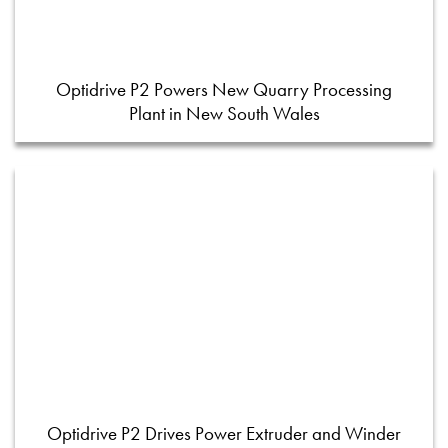
Optidrive P2 Powers New Quarry Processing
Plant in New South Wales
Optidrive P2 Drives Power Extruder and Winder