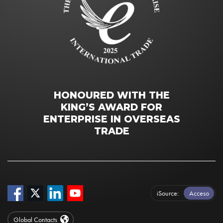
HONOURED WITH THE
KING’S AWARD FOR
ENTERPRISE IN OVERSEAS
TRADE
iSource
Acceso
Global Contacts