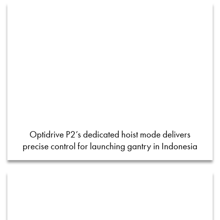
Optidrive P2’s dedicated hoist mode delivers
precise control for launching gantry in Indonesia