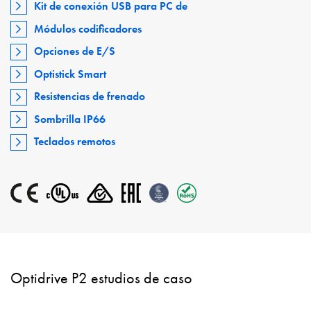
Kit de conexión USB para PC de
Módulos codificadores
Opciones de E/S
Optistick Smart
Resistencias de frenado
Sombrilla IP66
Teclados remotos
Optidrive P2 estudios de caso