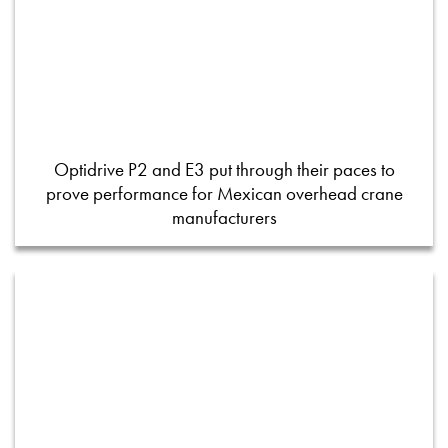
Optidrive P2 and E3 put through their paces to
prove performance for Mexican overhead crane
manufacturers