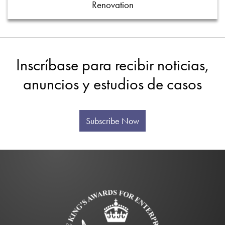
Renovation
Inscríbase para recibir noticias,
anuncios y estudios de casos
Subscribe Now