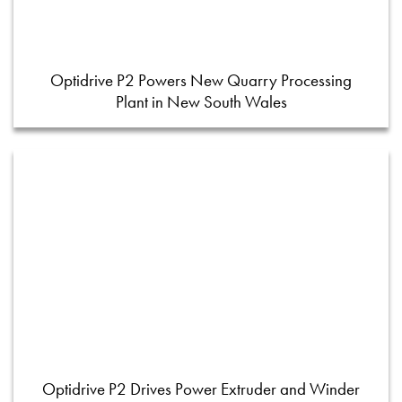
Optidrive P2 Powers New Quarry Processing
Plant in New South Wales
Optidrive P2 Drives Power Extruder and Winder