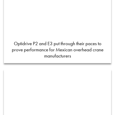
Optidrive P2 and E3 put through their paces to
prove performance for Mexican overhead crane
manufacturers