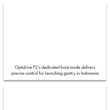
Optidrive P2’s dedicated hoist mode delivers
precise control for launching gantry in Indonesia