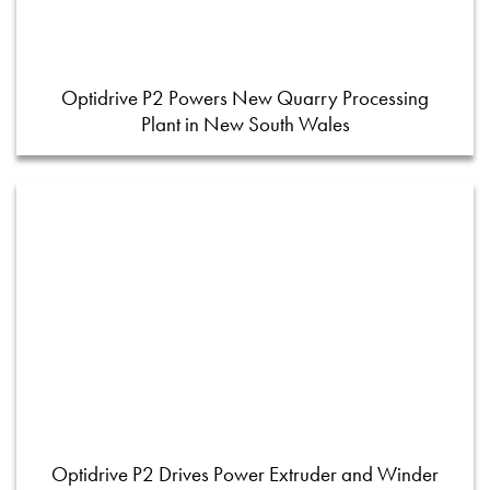
Optidrive P2 Powers New Quarry Processing
Plant in New South Wales
Optidrive P2 Drives Power Extruder and Winder