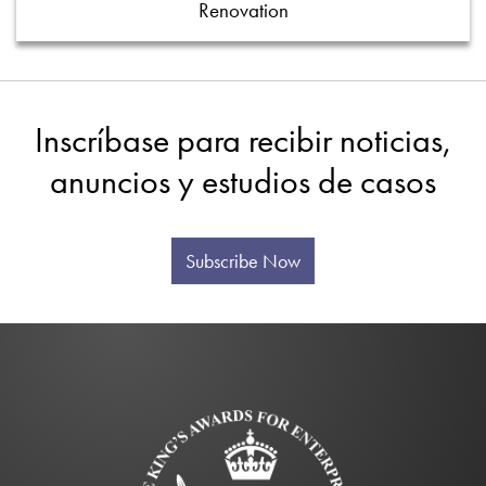
Renovation
Inscríbase para recibir noticias,
anuncios y estudios de casos
Subscribe Now