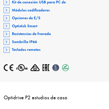
Kit de conexión USB para PC de
Módulos codificadores
Opciones de E/S
Optistick Smart
Resistencias de frenado
Sombrilla IP66
Teclados remotos
Optidrive P2 estudios de caso