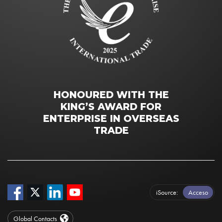
HONOURED WITH THE
KING’S AWARD FOR
ENTERPRISE IN OVERSEAS
TRADE
iSource
Acceso
Global Contacts