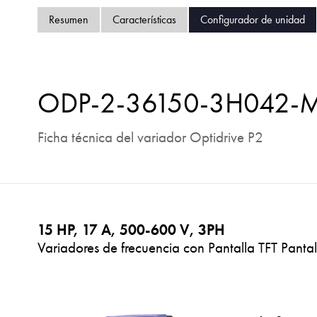
Resumen
Características
Configurador de unidad
ODP-2-36150-3H042-
Ficha técnica del variador Optidrive P2
15 HP, 17 A, 500-600 V, 3PH
Variadores de frecuencia con Pantalla TFT Pantal