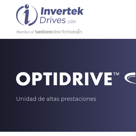
Unidad de altas prestaciones