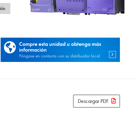
d
ión
Compre esta unidad u obtenga más
información
Póngase en contacto con su distribuidor local
Descargar PDF