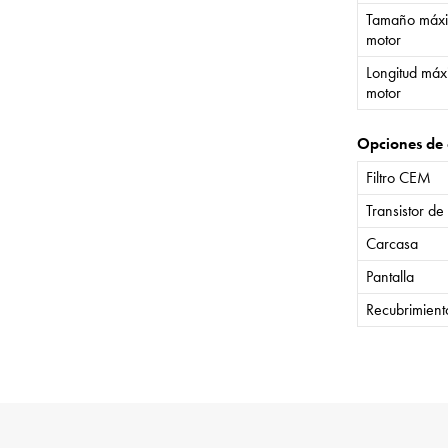
Tamaño máxi
motor
Longitud máx
motor
Opciones de 
Filtro CEM
Transistor de
Carcasa
Pantalla
Recubrimient