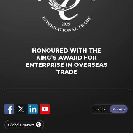
HONOURED WITH THE
KING’S AWARD FOR
ENTERPRISE IN OVERSEAS
TRADE
iSource
Acceso
Global Contacts