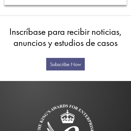
Inscríbase para recibir noticias,
anuncios y estudios de casos
Subscribe Now