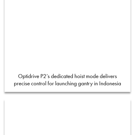
Optidrive P2’s dedicated hoist mode delivers
precise control for launching gantry in Indonesia