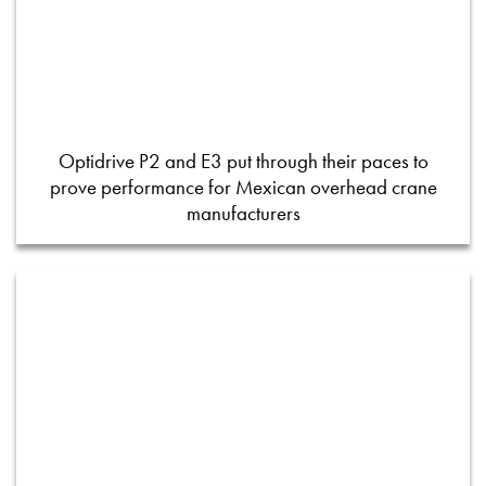
Optidrive P2 and E3 put through their paces to
prove performance for Mexican overhead crane
manufacturers