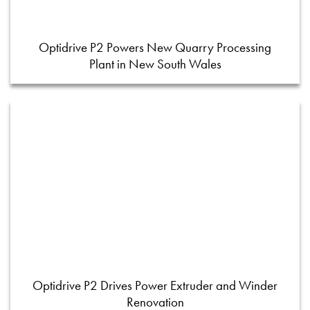
Optidrive P2 Powers New Quarry Processing
Plant in New South Wales
Optidrive P2 Drives Power Extruder and Winder
Renovation