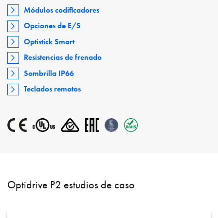
Módulos codificadores
Opciones de E/S
Optistick Smart
Resistencias de frenado
Sombrilla IP66
Teclados remotos
Optidrive P2 estudios de caso