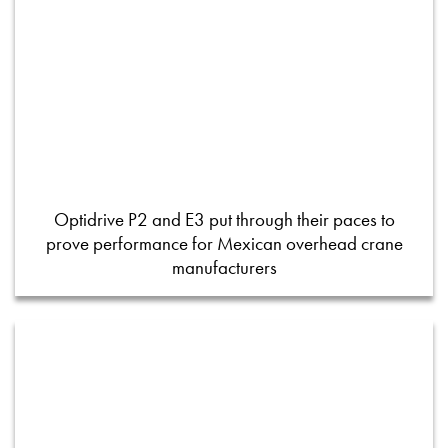
Optidrive P2 and E3 put through their paces to
prove performance for Mexican overhead crane
manufacturers