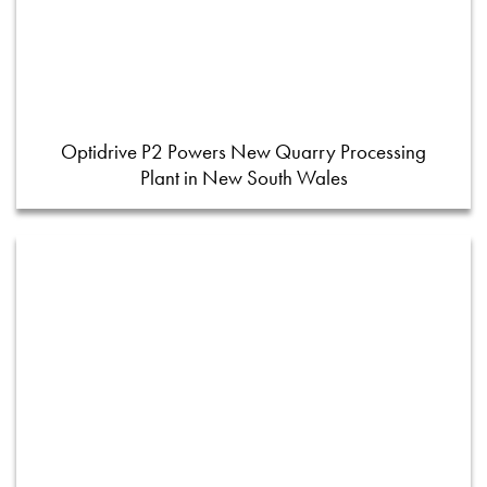
Optidrive P2 Powers New Quarry Processing
Plant in New South Wales