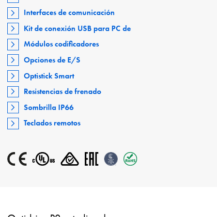
Interfaces de comunicación
Kit de conexión USB para PC de
Módulos codificadores
Opciones de E/S
Optistick Smart
Resistencias de frenado
Sombrilla IP66
Teclados remotos