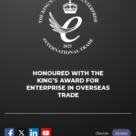
HONOURED WITH THE
KING’S AWARD FOR
ENTERPRISE IN OVERSEAS
TRADE
iSource
Acceso