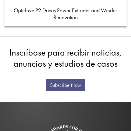
Optidrive P2 Drives Power Extruder and Winder
Renovation
Inscríbase para recibir noticias,
anuncios y estudios de casos
Subscribe Now