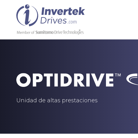
Unidad de altas prestaciones