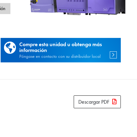
d
ión
Compre esta unidad u obtenga más
información
Póngase en contacto con su distribuidor local
Descargar PDF