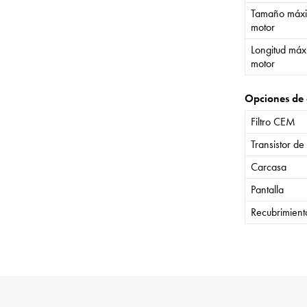
Tamaño máxi
motor
Longitud máx
motor
Opciones de 
Filtro CEM
Transistor de
Carcasa
Pantalla
Recubrimient