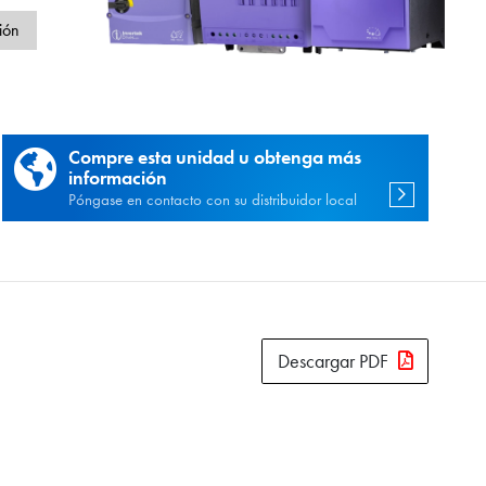
d
ión
Compre esta unidad u obtenga más
información
Póngase en contacto con su distribuidor local
Descargar PDF