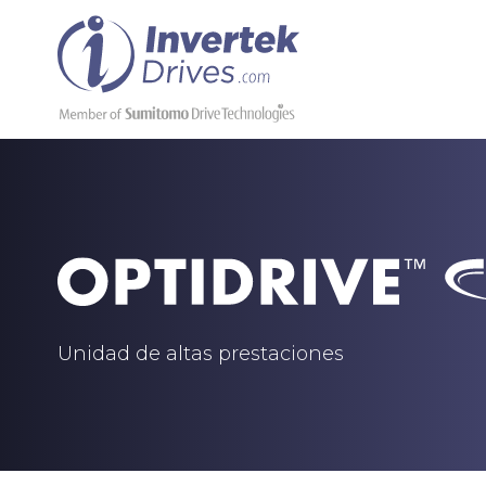
Unidad de altas prestaciones