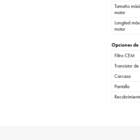
Tamaño máxi
motor
Longitud máx
motor
Opciones de 
Filtro CEM
Transistor de
Carcasa
Pantalla
Recubrimient