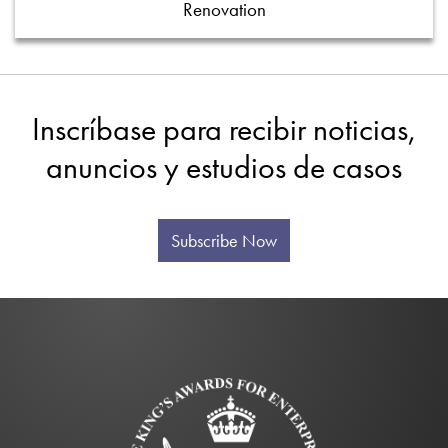
Renovation
Inscríbase para recibir noticias,
anuncios y estudios de casos
Subscribe Now