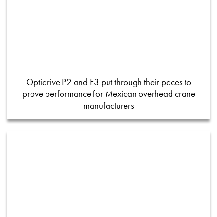
Optidrive P2 and E3 put through their paces to
prove performance for Mexican overhead crane
manufacturers