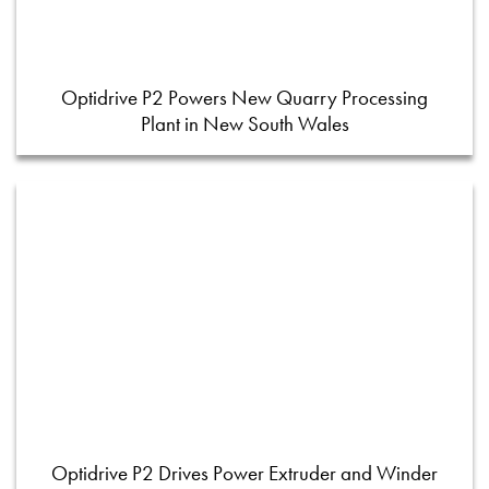
Optidrive P2 Powers New Quarry Processing
Plant in New South Wales
Optidrive P2 Drives Power Extruder and Winder