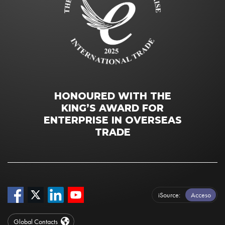
HONOURED WITH THE
KING’S AWARD FOR
ENTERPRISE IN OVERSEAS
TRADE
iSource
Acceso
Global Contacts