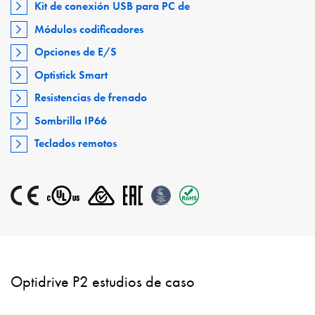
Kit de conexión USB para PC de
Módulos codificadores
Opciones de E/S
Optistick Smart
Resistencias de frenado
Sombrilla IP66
Teclados remotos
Optidrive P2 estudios de caso