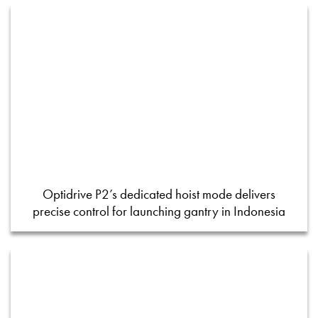
Optidrive P2’s dedicated hoist mode delivers
precise control for launching gantry in Indonesia