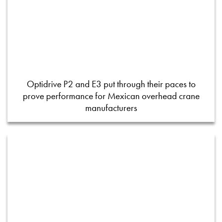
Optidrive P2 and E3 put through their paces to
prove performance for Mexican overhead crane
manufacturers