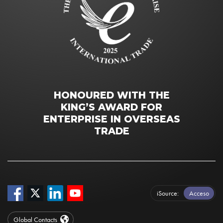
HONOURED WITH THE
KING’S AWARD FOR
ENTERPRISE IN OVERSEAS
TRADE
iSource
Acceso
Global Contacts