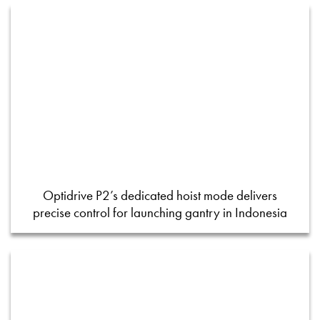
Optidrive P2’s dedicated hoist mode delivers
precise control for launching gantry in Indonesia