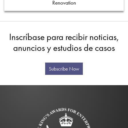
Renovation
Inscríbase para recibir noticias,
anuncios y estudios de casos
Subscribe Now