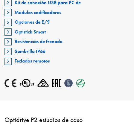
Kit de conexión USB para PC de
Módulos codificadores
Opciones de E/S
Optistick Smart
Resistencias de frenado
Sombrilla IP66
Teclados remotos
Optidrive P2 estudios de caso