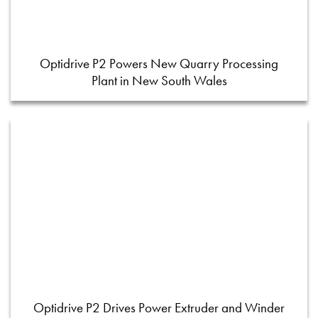
Optidrive P2 Powers New Quarry Processing
Plant in New South Wales
Optidrive P2 Drives Power Extruder and Winder