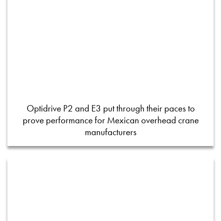
Optidrive P2 and E3 put through their paces to
prove performance for Mexican overhead crane
manufacturers