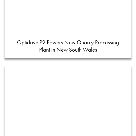
Optidrive P2 Powers New Quarry Processing
Plant in New South Wales