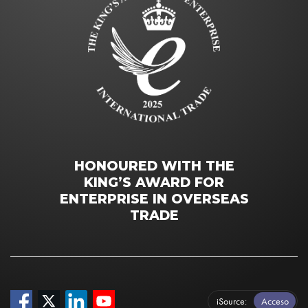
HONOURED WITH THE
KING’S AWARD FOR
ENTERPRISE IN OVERSEAS
TRADE
iSource
Acceso