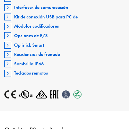
Interfaces de comunicación
Kit de conexión USB para PC de
Módulos codificadores
Opciones de E/S
Optistick Smart
Resistencias de frenado
Sombrilla IP66
Teclados remotos