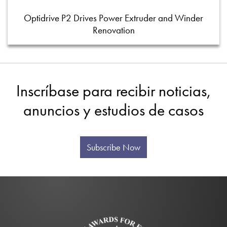
Optidrive P2 Drives Power Extruder and Winder
Renovation
Inscríbase para recibir noticias,
anuncios y estudios de casos
Subscribe Now