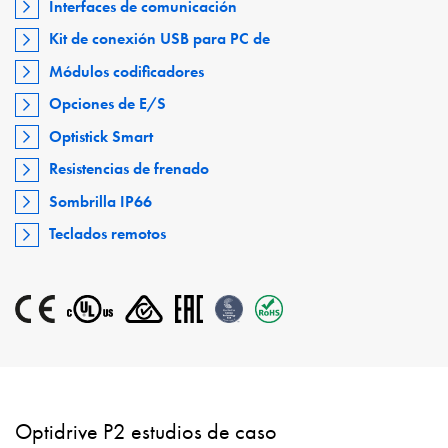
Interfaces de comunicación
Kit de conexión USB para PC de
Módulos codificadores
Opciones de E/S
Optistick Smart
Resistencias de frenado
Sombrilla IP66
Teclados remotos
Optidrive P2 estudios de caso