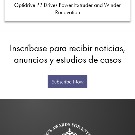
Optidrive P2 Drives Power Extruder and Winder
Renovation
Inscríbase para recibir noticias,
anuncios y estudios de casos
Subscribe Now