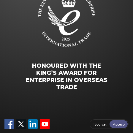
HONOURED WITH THE
KING’S AWARD FOR
ENTERPRISE IN OVERSEAS
TRADE
iSource
Acceso