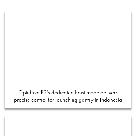
Optidrive P2’s dedicated hoist mode delivers
precise control for launching gantry in Indonesia