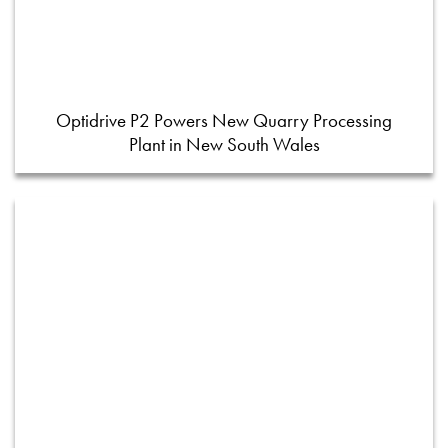
Optidrive P2 Powers New Quarry Processing
Plant in New South Wales