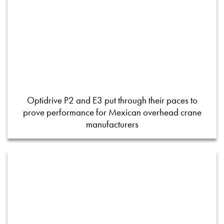
Optidrive P2 and E3 put through their paces to
prove performance for Mexican overhead crane
manufacturers