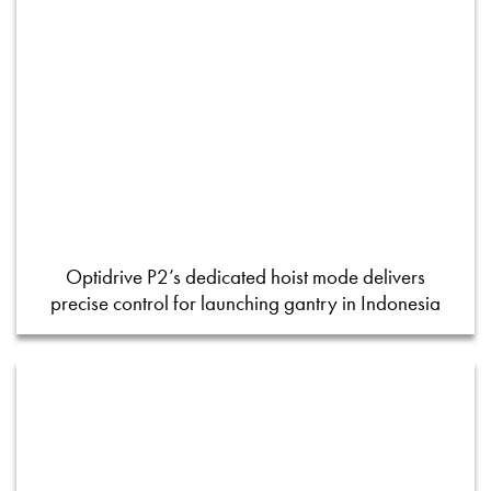
Optidrive P2’s dedicated hoist mode delivers
precise control for launching gantry in Indonesia