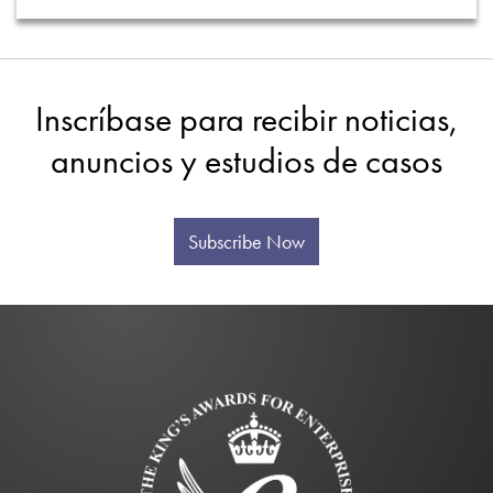
Inscríbase para recibir noticias,
anuncios y estudios de casos
Subscribe Now