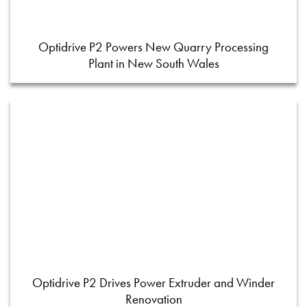
Optidrive P2 Powers New Quarry Processing
Plant in New South Wales
Optidrive P2 Drives Power Extruder and Winder
Renovation