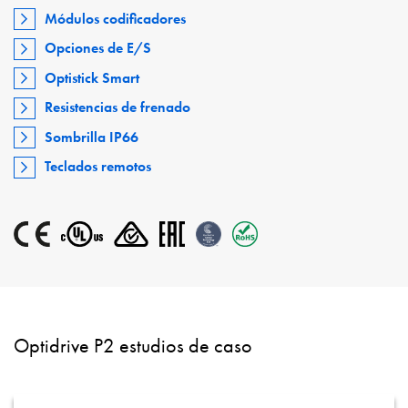
Módulos codificadores
Opciones de E/S
Optistick Smart
Resistencias de frenado
Sombrilla IP66
Teclados remotos
Optidrive P2 estudios de caso