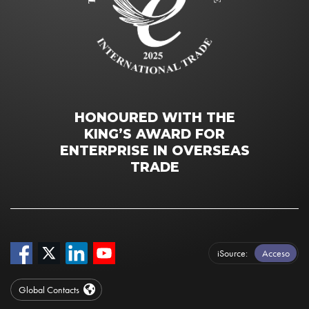
HONOURED WITH THE
KING’S AWARD FOR
ENTERPRISE IN OVERSEAS
TRADE
iSource
Acceso
Global Contacts