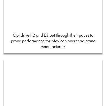
Optidrive P2 and E3 put through their paces to
prove performance for Mexican overhead crane
manufacturers