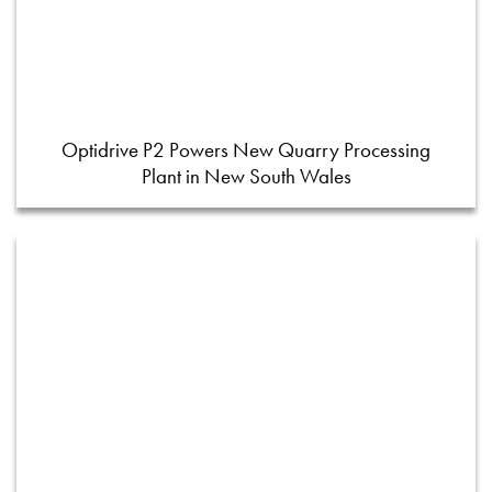
Optidrive P2 Powers New Quarry Processing
Plant in New South Wales