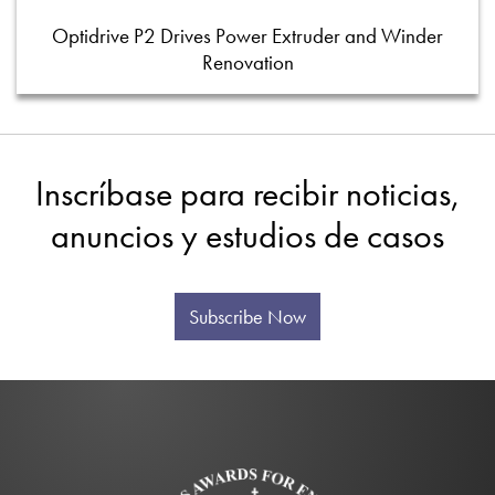
Optidrive P2 Drives Power Extruder and Winder
Renovation
Inscríbase para recibir noticias,
anuncios y estudios de casos
Subscribe Now