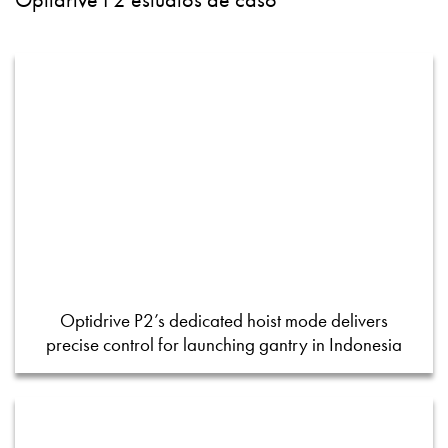
Optidrive P2’s dedicated hoist mode delivers
precise control for launching gantry in Indonesia