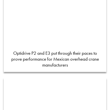
Optidrive P2 and E3 put through their paces to
prove performance for Mexican overhead crane
manufacturers