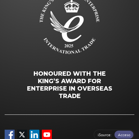
HONOURED WITH THE
KING’S AWARD FOR
ENTERPRISE IN OVERSEAS
TRADE
iSource
Acceso