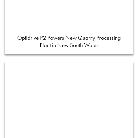
Optidrive P2 Powers New Quarry Processing
Plant in New South Wales