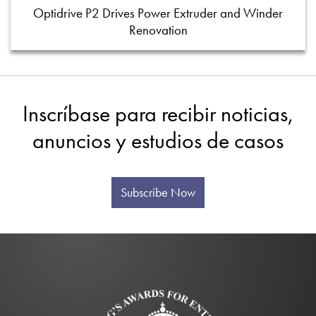
Optidrive P2 Drives Power Extruder and Winder
Renovation
Inscríbase para recibir noticias,
anuncios y estudios de casos
Subscribe Now