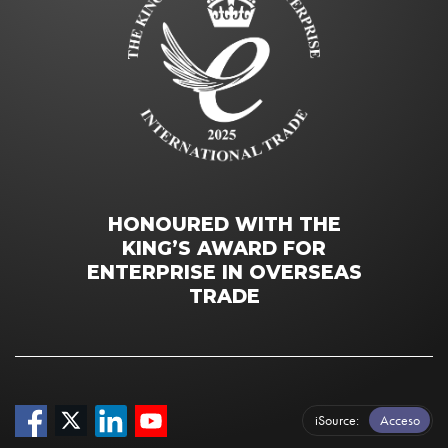
HONOURED WITH THE
KING’S AWARD FOR
ENTERPRISE IN OVERSEAS
TRADE
iSource
Acceso