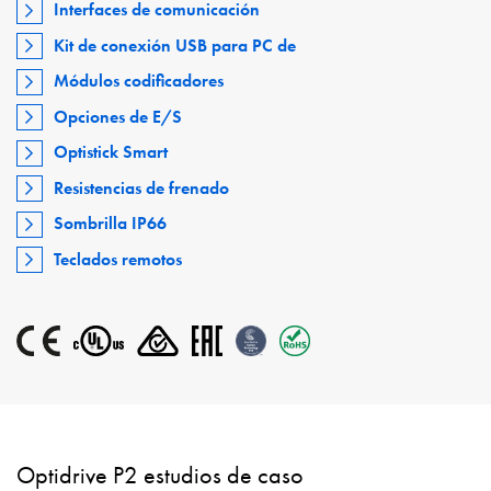
Interfaces de comunicación
Kit de conexión USB para PC de
Módulos codificadores
Opciones de E/S
Optistick Smart
Resistencias de frenado
Sombrilla IP66
Teclados remotos
Optidrive P2 estudios de caso