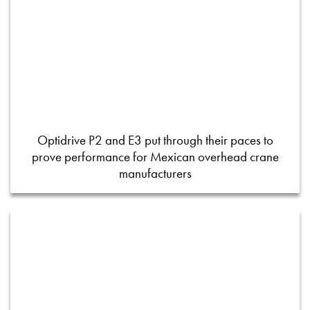
Optidrive P2 and E3 put through their paces to
prove performance for Mexican overhead crane
manufacturers