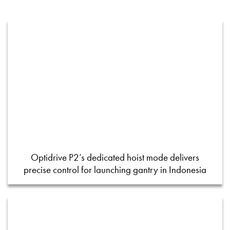
Optidrive P2’s dedicated hoist mode delivers
precise control for launching gantry in Indonesia