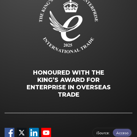
HONOURED WITH THE
KING’S AWARD FOR
ENTERPRISE IN OVERSEAS
TRADE
iSource
Acceso