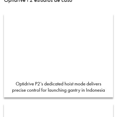
Optidrive P2’s dedicated hoist mode delivers
precise control for launching gantry in Indonesia