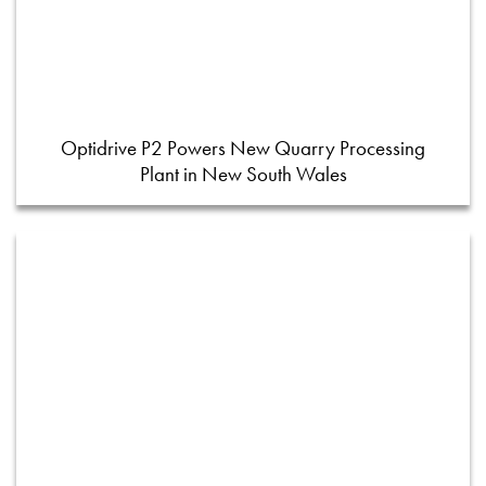
Optidrive P2 Powers New Quarry Processing
Plant in New South Wales