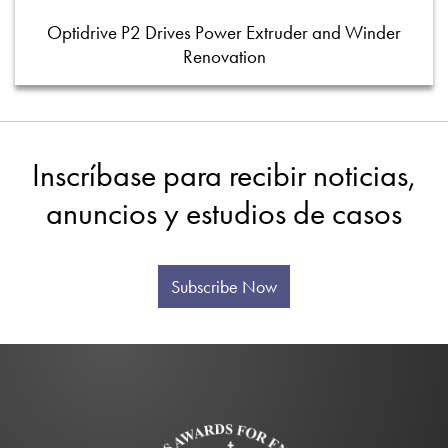
Optidrive P2 Drives Power Extruder and Winder
Renovation
Inscríbase para recibir noticias,
anuncios y estudios de casos
Subscribe Now