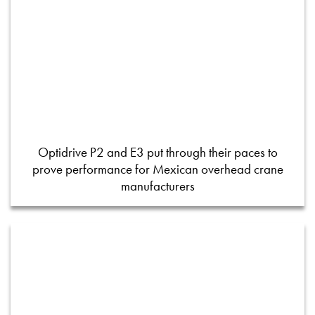
Optidrive P2 and E3 put through their paces to
prove performance for Mexican overhead crane
manufacturers