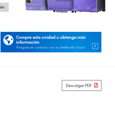
d
ión
Compre esta unidad u obtenga más
información
Póngase en contacto con su distribuidor local
Descargar PDF