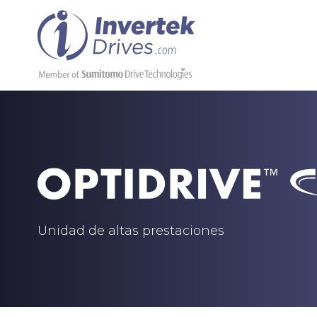
Unidad de altas prestaciones