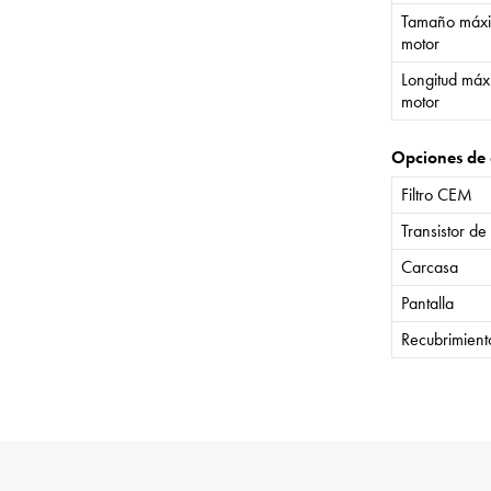
Tamaño máxi
motor
Longitud máx
motor
Opciones de 
Filtro CEM
Transistor de
Carcasa
Pantalla
Recubrimient