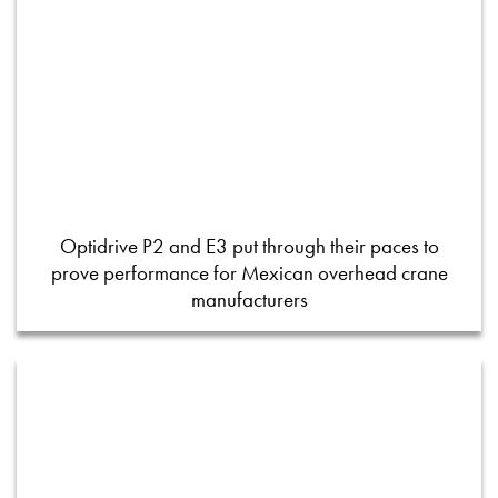
Optidrive P2 and E3 put through their paces to
prove performance for Mexican overhead crane
manufacturers