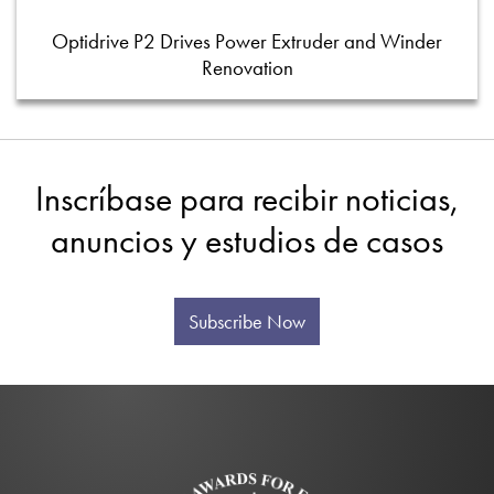
Optidrive P2 Drives Power Extruder and Winder
Renovation
Inscríbase para recibir noticias,
anuncios y estudios de casos
Subscribe Now