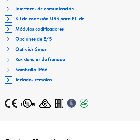
Interfaces de comunicación
Kit de conexión USB para PC de
Módulos codificadores
Opciones de E/S
Optistick Smart
Resistencias de frenado
Sombrilla IP66
Teclados remotos