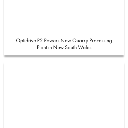
Optidrive P2 Powers New Quarry Processing
Plant in New South Wales