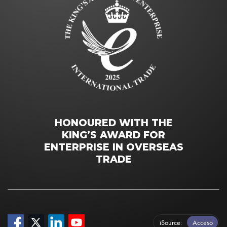
HONOURED WITH THE
KING’S AWARD FOR
ENTERPRISE IN OVERSEAS
TRADE
iSource
Acceso