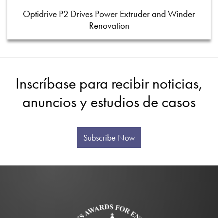
Optidrive P2 Drives Power Extruder and Winder
Renovation
Inscríbase para recibir noticias,
anuncios y estudios de casos
Subscribe Now