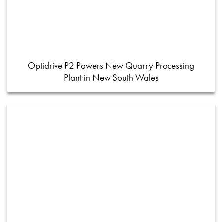
Optidrive P2 Powers New Quarry Processing
Plant in New South Wales