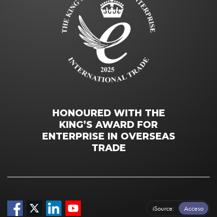
HONOURED WITH THE
KING’S AWARD FOR
ENTERPRISE IN OVERSEAS
TRADE
iSource
Acceso