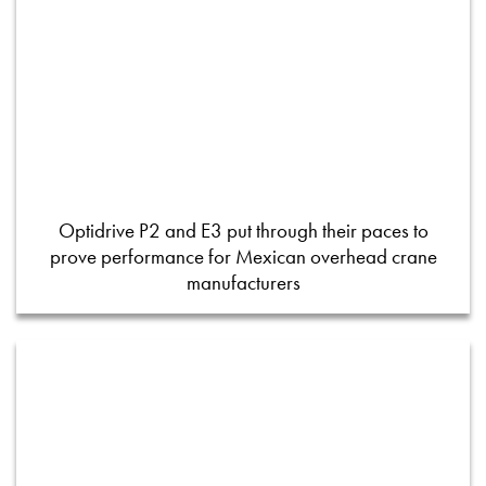
Optidrive P2 and E3 put through their paces to
prove performance for Mexican overhead crane
manufacturers