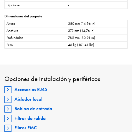
Fijaciones
-
Dimensiones del paquete
Altura
380 mm (14,96 in)
Anchura
375 mm (14,76 in)
Profundidad
785 mm (30,91 in)
Peso
46 kg (101,41 lbs)
Opciones de instalación y periféricos
Accesorios RJ45
Aislador local
Bobina de entrada
Filtros de salida
Filtros EMC