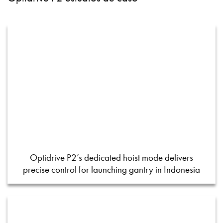
Optidrive P2’s dedicated hoist mode delivers
precise control for launching gantry in Indonesia