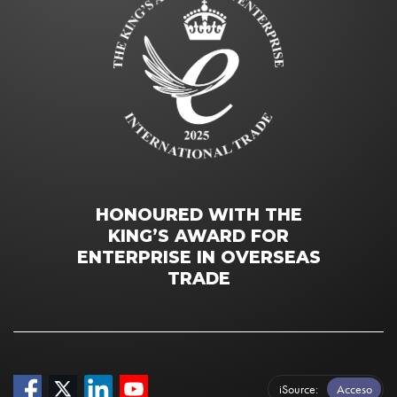
HONOURED WITH THE
KING’S AWARD FOR
ENTERPRISE IN OVERSEAS
TRADE
iSource
Acceso