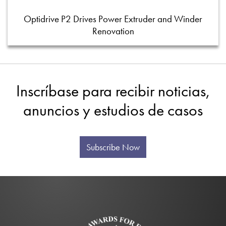
Optidrive P2 Drives Power Extruder and Winder
Renovation
Inscríbase para recibir noticias,
anuncios y estudios de casos
Subscribe Now