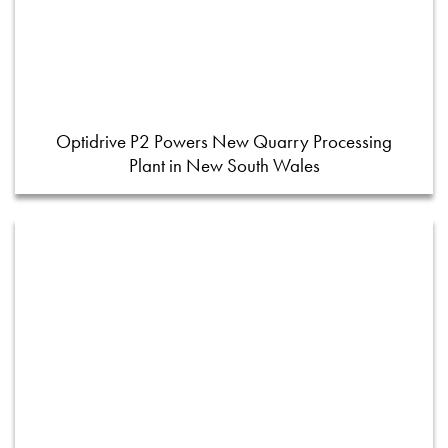
Optidrive P2 Powers New Quarry Processing
Plant in New South Wales