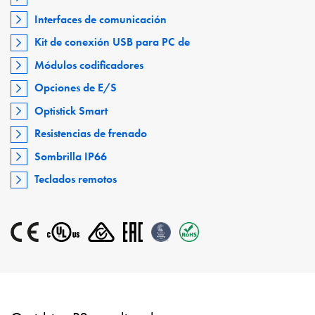
Interfaces de comunicación
Kit de conexión USB para PC de
Módulos codificadores
Opciones de E/S
Optistick Smart
Resistencias de frenado
Sombrilla IP66
Teclados remotos