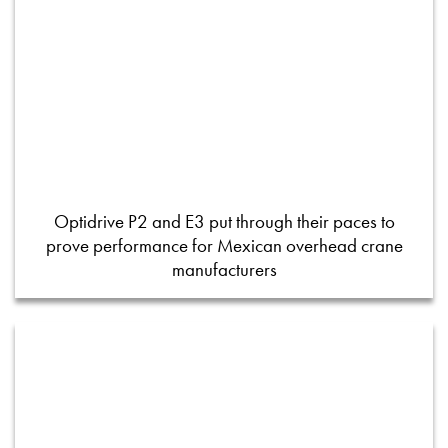
Optidrive P2 and E3 put through their paces to
prove performance for Mexican overhead crane
manufacturers